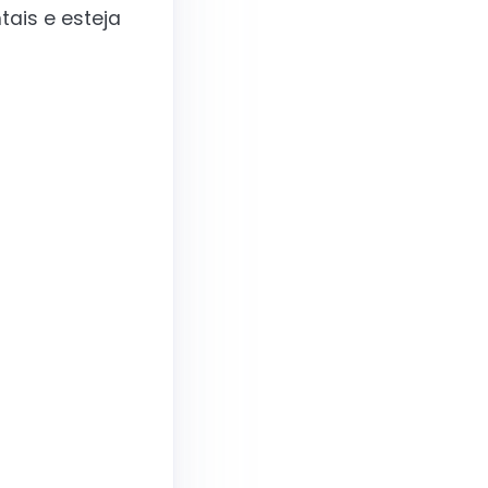
tais e esteja