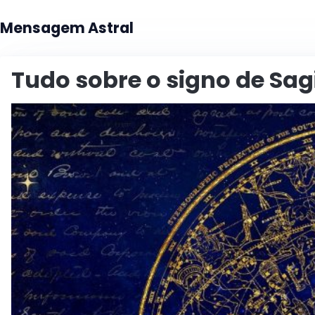
Mensagem Astral
Tudo sobre o signo de Sag