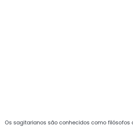
Os sagitarianos são conhecidos como filósofos c