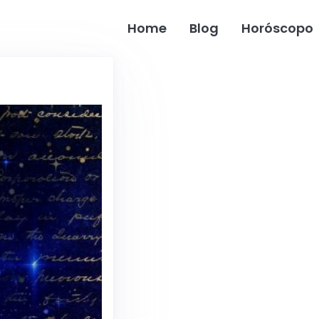
Home
Blog
Horóscopo