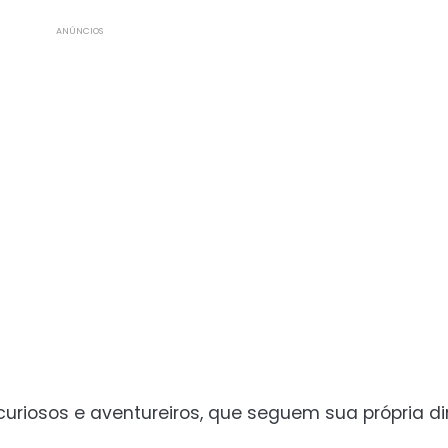
ANÚNCIOS
uriosos e aventureiros, que seguem sua própria di