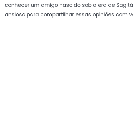
conhecer um amigo nascido sob a era de Sagitário
ansioso para compartilhar essas opiniões com v