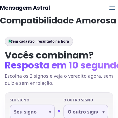
Mensagem Astral
Compatibilidade Amorosa
Sem cadastro · resultado na hora
Vocês combinam?
Resposta em 10 segund
Escolha os 2 signos e veja o veredito agora, sem
quiz e sem enrolação.
SEU SIGNO
O OUTRO SIGNO
×