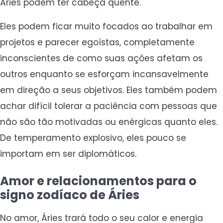
Áries podem ter cabeça quente.
Eles podem ficar muito focados ao trabalhar em
projetos e parecer egoístas, completamente
inconscientes de como suas ações afetam os
outros enquanto se esforçam incansavelmente
em direção a seus objetivos. Eles também podem
achar difícil tolerar a paciência com pessoas que
não são tão motivadas ou enérgicas quanto eles.
De temperamento explosivo, eles pouco se
importam em ser diplomáticos.
Amor e relacionamentos para o
signo zodíaco de Áries
No amor, Áries trará todo o seu calor e energia