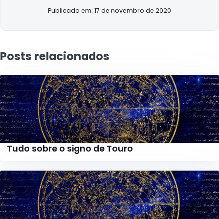
Publicado em: 17 de novembro de 2020
Posts relacionados
Tudo sobre o signo de Touro