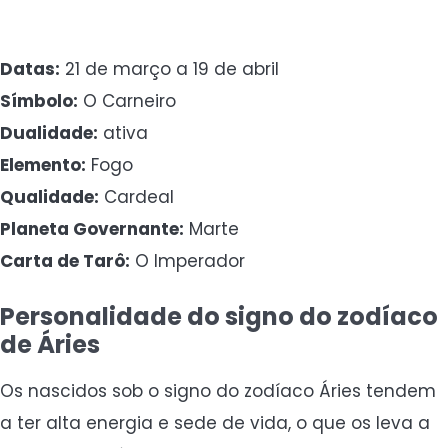
Datas:
21 de março a 19 de abril
Símbolo:
O Carneiro
Dualidade:
ativa
Elemento:
Fogo
Qualidade:
Cardeal
Planeta Governante:
Marte
Carta de Tarô:
O Imperador
Personalidade do signo do zodíaco
de Áries
Os nascidos sob o signo do zodíaco Áries tendem
a ter alta energia e sede de vida, o que os leva a