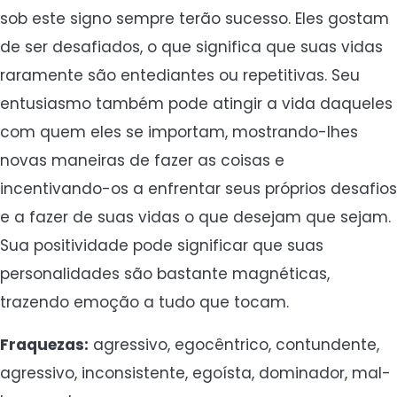
sob este signo sempre terão sucesso. Eles gostam
de ser desafiados, o que significa que suas vidas
raramente são entediantes ou repetitivas. Seu
entusiasmo também pode atingir a vida daqueles
com quem eles se importam, mostrando-lhes
novas maneiras de fazer as coisas e
incentivando-os a enfrentar seus próprios desafios
e a fazer de suas vidas o que desejam que sejam.
Sua positividade pode significar que suas
personalidades são bastante magnéticas,
trazendo emoção a tudo que tocam.
Fraquezas:
agressivo, egocêntrico, contundente,
agressivo, inconsistente, egoísta, dominador, mal-