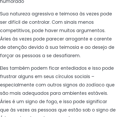
humorado
Sua natureza agressiva e teimosa às vezes pode
ser difícil de controlar. Com sinais menos
competitivos, pode haver muitos argumentos.
Áries às vezes pode parecer arrogante e carente
de atenção devido à sua teimosia e ao desejo de
forçar as pessoas a se desafiarem.
Eles também podem ficar entediados e isso pode
frustrar alguns em seus círculos sociais –
especialmente com outros signos do zodíaco que
são mais adequados para ambientes estáveis.
Áries é um signo de fogo, e isso pode significar
que às vezes as pessoas que estão sob o signo de