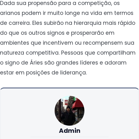
Dada sua propensão para a competição, os
arianos podem ir muito longe na vida em termos
de carreira. Eles subirão na hierarquia mais rápido
do que os outros signos e prosperarão em
ambientes que incentivem ou recompensem sua
natureza competitiva. Pessoas que compartilham
o signo de Áries são grandes líderes e adoram
estar em posições de liderança.
Admin