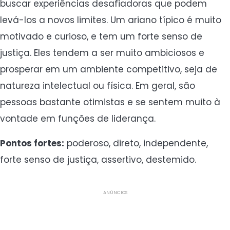
buscar experiências desafiadoras que podem
levá-los a novos limites. Um ariano típico é muito
motivado e curioso, e tem um forte senso de
justiça. Eles tendem a ser muito ambiciosos e
prosperar em um ambiente competitivo, seja de
natureza intelectual ou física. Em geral, são
pessoas bastante otimistas e se sentem muito à
vontade em funções de liderança.
Pontos fortes:
poderoso, direto, independente,
forte senso de justiça, assertivo, destemido.
ANÚNCIOS