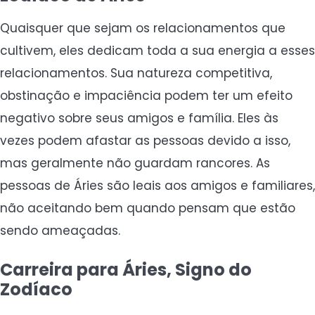
Quaisquer que sejam os relacionamentos que
cultivem, eles dedicam toda a sua energia a esses
relacionamentos. Sua natureza competitiva,
obstinação e impaciência podem ter um efeito
negativo sobre seus amigos e família. Eles às
vezes podem afastar as pessoas devido a isso,
mas geralmente não guardam rancores. As
pessoas de Áries são leais aos amigos e familiares,
não aceitando bem quando pensam que estão
sendo ameaçadas.
Carreira para Áries, Signo do
Zodíaco