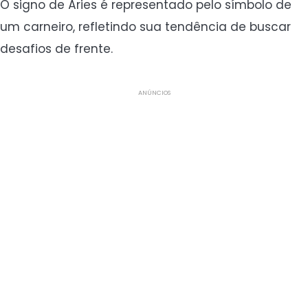
O signo de Áries é representado pelo símbolo de
um carneiro, refletindo sua tendência de buscar
desafios de frente.
ANÚNCIOS