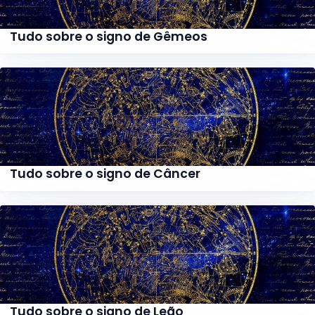
Tudo sobre o signo de Gêmeos
Tudo sobre o signo de Câncer
Tudo sobre o signo de Leão