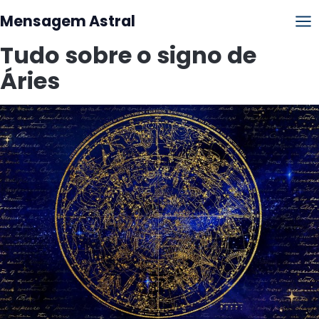
Mensagem Astral
Tudo sobre o signo de
Áries