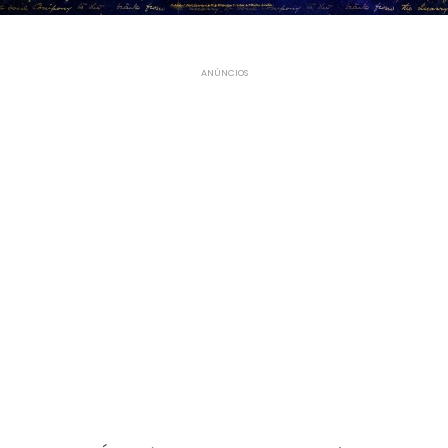
ANÚNCIOS