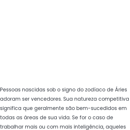
Pessoas nascidas sob o signo do zodíaco de Áries
adoram ser vencedores. Sua natureza competitiva
significa que geralmente são bem-sucedidos em
todas as áreas de sua vida. Se for o caso de
trabalhar mais ou com mais inteligência, aqueles