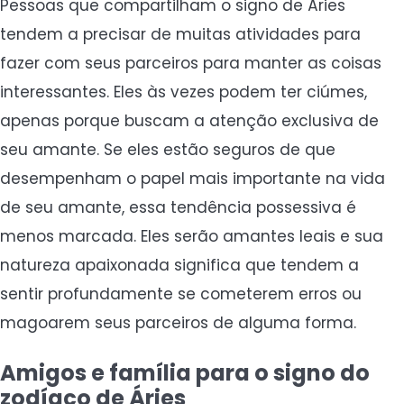
Pessoas que compartilham o signo de Áries
tendem a precisar de muitas atividades para
fazer com seus parceiros para manter as coisas
interessantes. Eles às vezes podem ter ciúmes,
apenas porque buscam a atenção exclusiva de
seu amante. Se eles estão seguros de que
desempenham o papel mais importante na vida
de seu amante, essa tendência possessiva é
menos marcada. Eles serão amantes leais e sua
natureza apaixonada significa que tendem a
sentir profundamente se cometerem erros ou
magoarem seus parceiros de alguma forma.
Amigos e família para o signo do
zodíaco de Áries