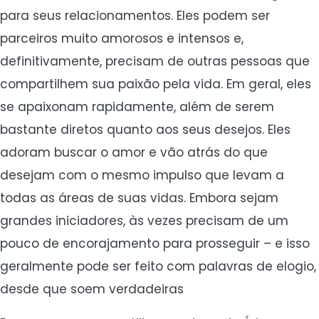
para seus relacionamentos. Eles podem ser
parceiros muito amorosos e intensos e,
definitivamente, precisam de outras pessoas que
compartilhem sua paixão pela vida. Em geral, eles
se apaixonam rapidamente, além de serem
bastante diretos quanto aos seus desejos. Eles
adoram buscar o amor e vão atrás do que
desejam com o mesmo impulso que levam a
todas as áreas de suas vidas. Embora sejam
grandes iniciadores, às vezes precisam de um
pouco de encorajamento para prosseguir – e isso
geralmente pode ser feito com palavras de elogio,
desde que soem verdadeiras