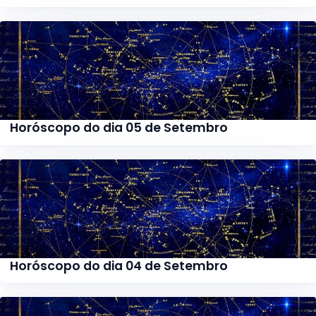
Horóscopo do dia 05 de Setembro
Horóscopo do dia 04 de Setembro