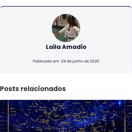
Laila Amadio
Publicado em: 29 de junho de 2020
Posts relacionados