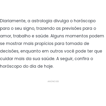
Diariamente, a astrologia divulga o horóscopo
para o seu signo, trazendo as previsões para o
amor, trabalho e saúde. Alguns momentos podem
se mostrar mais propícios para tomada de
decisões, enquanto em outros você pode ter que
cuidar mais da sua saúde. A seguir, confira o
horóscopo do dia de hoje.
ANÚNCIOS