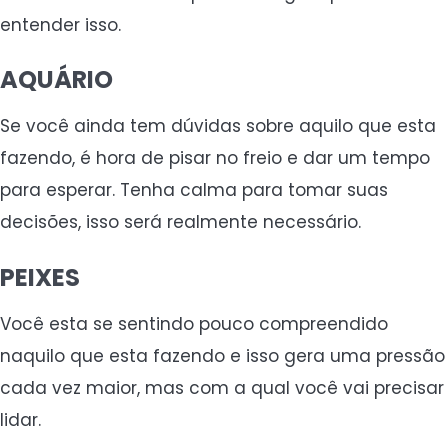
entender isso.
AQUÁRIO
Se você ainda tem dúvidas sobre aquilo que esta
fazendo, é hora de pisar no freio e dar um tempo
para esperar. Tenha calma para tomar suas
decisões, isso será realmente necessário.
PEIXES
Você esta se sentindo pouco compreendido
naquilo que esta fazendo e isso gera uma pressão
cada vez maior, mas com a qual você vai precisar
lidar.