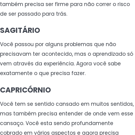
também precisa ser firme para não correr o risco
de ser passado para trás.
SAGITÁRIO
Você passou por alguns problemas que não
precisavam ter acontecido, mas o aprendizado só
vem através da experiência. Agora você sabe
exatamente o que precisa fazer.
CAPRICÓRNIO
Você tem se sentido cansado em muitos sentidos,
mas também precisa entender de onde vem esse
cansaço. Você esta sendo profundamente
cobrado em vários aspectos e agora precisa