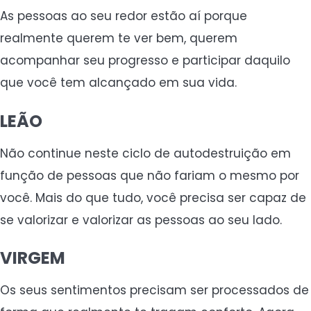
As pessoas ao seu redor estão aí porque
realmente querem te ver bem, querem
acompanhar seu progresso e participar daquilo
que você tem alcançado em sua vida.
LEÃO
Não continue neste ciclo de autodestruição em
função de pessoas que não fariam o mesmo por
você. Mais do que tudo, você precisa ser capaz de
se valorizar e valorizar as pessoas ao seu lado.
VIRGEM
Os seus sentimentos precisam ser processados de