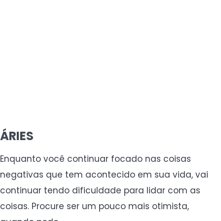
ÁRIES
Enquanto você continuar focado nas coisas
negativas que tem acontecido em sua vida, vai
continuar tendo dificuldade para lidar com as
coisas. Procure ser um pouco mais otimista,