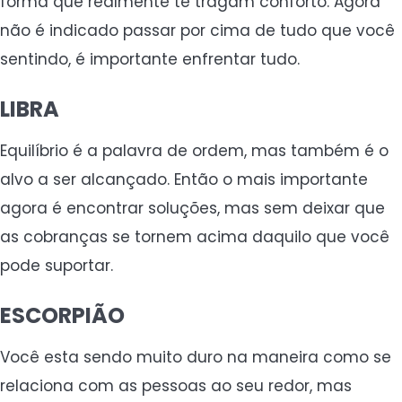
forma que realmente te tragam conforto. Agora
não é indicado passar por cima de tudo que você
sentindo, é importante enfrentar tudo.
LIBRA
Equilíbrio é a palavra de ordem, mas também é o
alvo a ser alcançado. Então o mais importante
agora é encontrar soluções, mas sem deixar que
as cobranças se tornem acima daquilo que você
pode suportar.
ESCORPIÃO
Você esta sendo muito duro na maneira como se
relaciona com as pessoas ao seu redor, mas