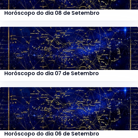
Horóscopo do dia 08 de Setembro
Horóscopo do dia 07 de Setembro
Horóscopo do dia 06 de Setembro