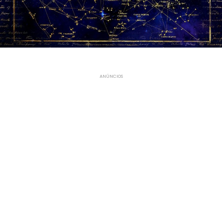
ANÚNCIOS