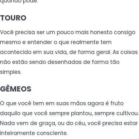
quando pode.
TOURO
Você precisa ser um pouco mais honesto consigo
mesmo e entender o que realmente tem
acontecido em sua vida, de forma geral. As coisas
não estão sendo desenhadas de forma tão
simples.
GÊMEOS
O que você tem em suas mãos agora é fruto
daquilo que você sempre plantou, sempre cultivou.
Nada vem de graça, ou do céu, você precisa estar
inteiramente consciente.