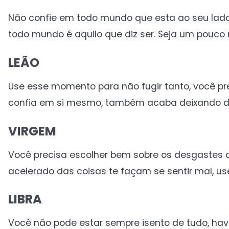
Não confie em todo mundo que esta ao seu lado
todo mundo é aquilo que diz ser. Seja um pouco
LEÃO
Use esse momento para não fugir tanto, você 
confia em si mesmo, também acaba deixando de 
VIRGEM
Você precisa escolher bem sobre os desgastes qu
acelerado das coisas te façam se sentir mal, 
LIBRA
Você não pode estar sempre isento de tudo, ha