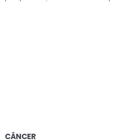
CÂNCER