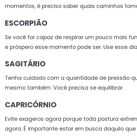
momentos, é preciso saber quais caminhos toma
ESCORPIÃO
Se você for capaz de respirar um pouco mais fu
e próspero esse momento pode ser. Use esse di
SAGITÁRIO
Tenha cuidado com a quantidade de pressão que
mesmo também. Você precisa se equilibrar.
CAPRICÓRNIO
Evite exageros agora porque toda postura extre
agora. É importante estar em busca daquilo que