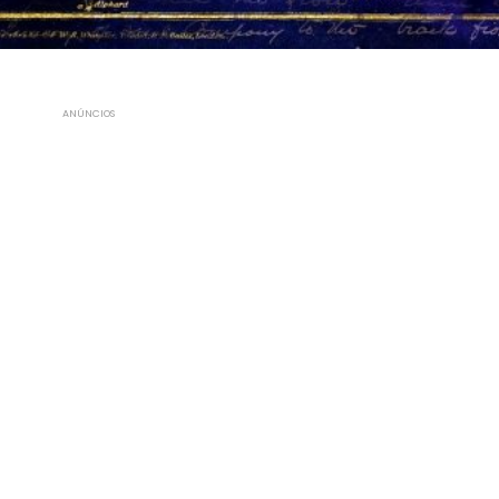
ANÚNCIOS