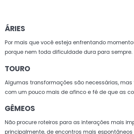
ÁRIES
Por mais que você esteja enfrentando momentos
porque nem toda dificuldade dura para sempre. M
TOURO
Algumas transformações são necessárias, mas 
com um pouco mais de afinco e fé de que as co
GÊMEOS
Não procure roteiros para as interações mais im
principalmente, de encontros mais espontâneos 