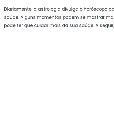
Diariamente, a astrologia divulga o horóscopo pa
saúde. Alguns momentos podem se mostrar mais
pode ter que cuidar mais da sua saúde. A seguir,