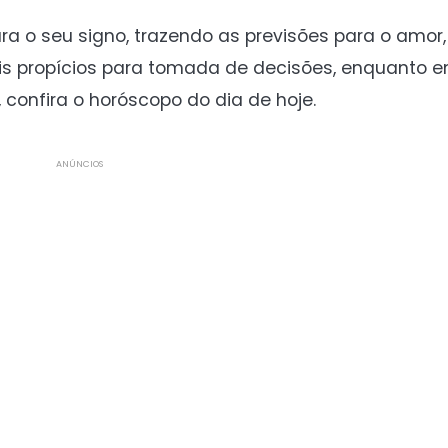
ra o seu signo, trazendo as previsões para o amor,
 propícios para tomada de decisões, enquanto e
 confira o horóscopo do dia de hoje.
ANÚNCIOS