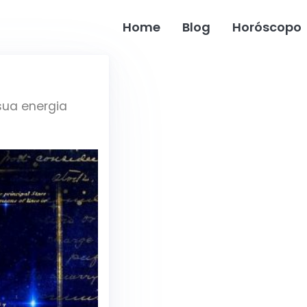
Home
Blog
Horóscopo
sua energia