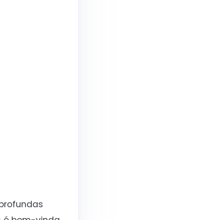
profundas