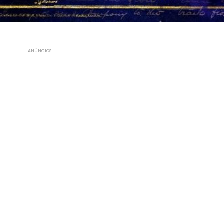
ANÚNCIOS