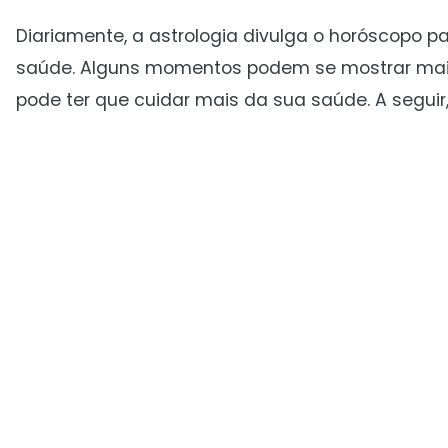
Diariamente, a astrologia divulga o horóscopo pa
saúde. Alguns momentos podem se mostrar mais
pode ter que cuidar mais da sua saúde. A seguir,