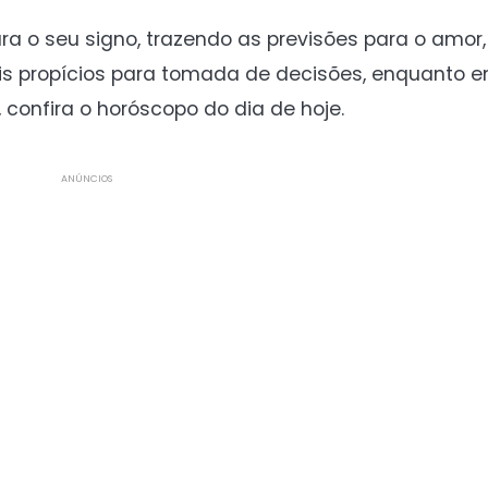
ra o seu signo, trazendo as previsões para o amor,
 propícios para tomada de decisões, enquanto e
 confira o horóscopo do dia de hoje.
ANÚNCIOS