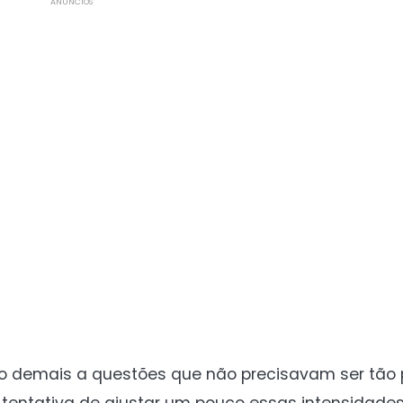
ANÚNCIOS
 demais a questões que não precisavam ser tão 