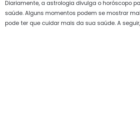
Diariamente, a astrologia divulga o horóscopo pa
saúde. Alguns momentos podem se mostrar mais
pode ter que cuidar mais da sua saúde. A seguir,