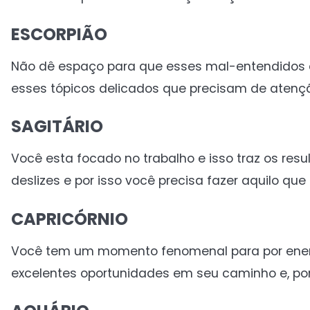
ESCORPIÃO
Não dê espaço para que esses mal-entendidos c
esses tópicos delicados que precisam de atenç
SAGITÁRIO
Você esta focado no trabalho e isso traz os res
deslizes e por isso você precisa fazer aquilo que 
CAPRICÓRNIO
Você tem um momento fenomenal para por energ
excelentes oportunidades em seu caminho e, por 