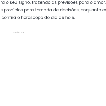
ra o seu signo, trazendo as previsões para o amor,
 propícios para tomada de decisões, enquanto e
 confira o horóscopo do dia de hoje.
ANÚNCIOS