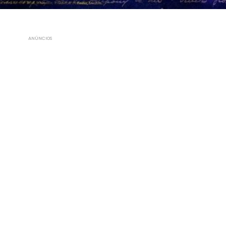
ANÚNCIOS