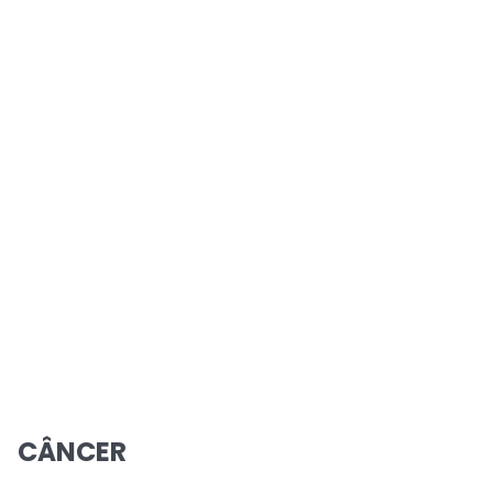
CÂNCER