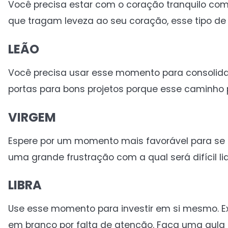
Você precisa estar com o coração tranquilo co
que tragam leveza ao seu coração, esse tipo de
LEÃO
Você precisa usar esse momento para consolidar
portas para bons projetos porque esse caminho 
VIRGEM
Espere por um momento mais favorável para se d
uma grande frustração com a qual será difícil l
LIBRA
Use esse momento para investir em si mesmo. E
em branco por falta de atenção. Faça uma aula 