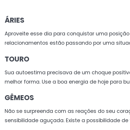
ÁRIES
Aproveite esse dia para conquistar uma posição
relacionamentos estão passando por uma situa
TOURO
Sua autoestima precisava de um choque positiv
melhor forma. Use a boa energia de hoje para bu
GÊMEOS
Não se surpreenda com as reações do seu coraç
sensibilidade aguçada. Existe a possibilidade 