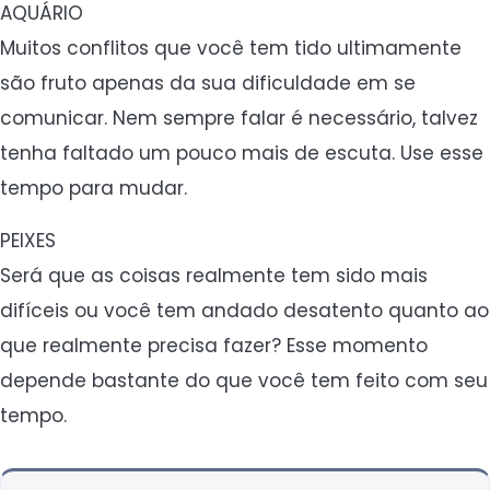
AQUÁRIO
Muitos conflitos que você tem tido ultimamente
são fruto apenas da sua dificuldade em se
comunicar. Nem sempre falar é necessário, talvez
tenha faltado um pouco mais de escuta. Use esse
tempo para mudar.
PEIXES
Será que as coisas realmente tem sido mais
difíceis ou você tem andado desatento quanto ao
que realmente precisa fazer? Esse momento
depende bastante do que você tem feito com seu
tempo.