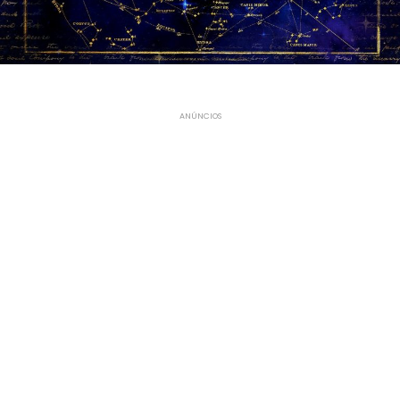
ANÚNCIOS