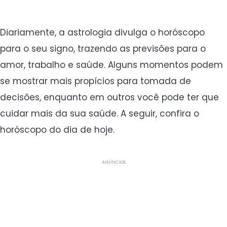
Diariamente, a astrologia divulga o horóscopo
para o seu signo, trazendo as previsões para o
amor, trabalho e saúde. Alguns momentos podem
se mostrar mais propícios para tomada de
decisões, enquanto em outros você pode ter que
cuidar mais da sua saúde. A seguir, confira o
horóscopo do dia de hoje.
ANÚNCIOS