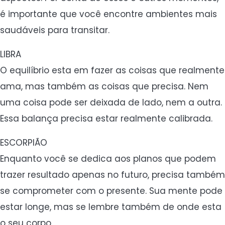
é importante que você encontre ambientes mais
saudáveis para transitar.
LIBRA
O equilíbrio esta em fazer as coisas que realmente
ama, mas também as coisas que precisa. Nem
uma coisa pode ser deixada de lado, nem a outra.
Essa balança precisa estar realmente calibrada.
ESCORPIÃO
Enquanto você se dedica aos planos que podem
trazer resultado apenas no futuro, precisa também
se comprometer com o presente. Sua mente pode
estar longe, mas se lembre também de onde esta
o seu corpo.