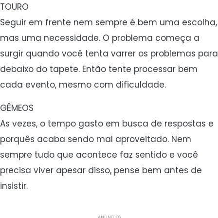
TOURO
Seguir em frente nem sempre é bem uma escolha,
mas uma necessidade. O problema começa a
surgir quando você tenta varrer os problemas para
debaixo do tapete. Então tente processar bem
cada evento, mesmo com dificuldade.
GÊMEOS
As vezes, o tempo gasto em busca de respostas e
porquês acaba sendo mal aproveitado. Nem
sempre tudo que acontece faz sentido e você
precisa viver apesar disso, pense bem antes de
insistir.
ANÚNCIOS