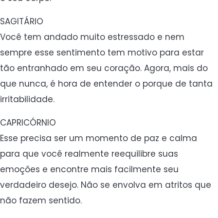
SAGITÁRIO
Você tem andado muito estressado e nem
sempre esse sentimento tem motivo para estar
tão entranhado em seu coração. Agora, mais do
que nunca, é hora de entender o porque de tanta
irritabilidade.
CAPRICÓRNIO
Esse precisa ser um momento de paz e calma
para que você realmente reequilibre suas
emoções e encontre mais facilmente seu
verdadeiro desejo. Não se envolva em atritos que
não fazem sentido.