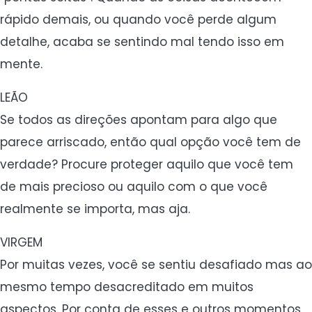
rápido demais, ou quando você perde algum
detalhe, acaba se sentindo mal tendo isso em
mente.
LEÃO
Se todos as direções apontam para algo que
parece arriscado, então qual opção você tem de
verdade? Procure proteger aquilo que você tem
de mais precioso ou aquilo com o que você
realmente se importa, mas aja.
VIRGEM
Por muitas vezes, você se sentiu desafiado mas ao
mesmo tempo desacreditado em muitos
aspectos. Por conta de esses e outros momentos,