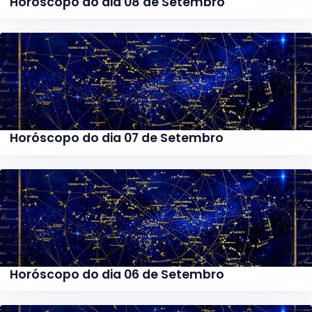
Horóscopo do dia 08 de Setembro
Horóscopo do dia 07 de Setembro
Horóscopo do dia 06 de Setembro