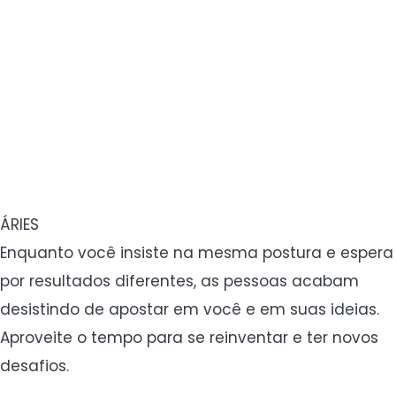
ÁRIES
Enquanto você insiste na mesma postura e espera
por resultados diferentes, as pessoas acabam
desistindo de apostar em você e em suas ideias.
Aproveite o tempo para se reinventar e ter novos
desafios.