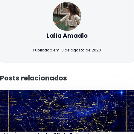
Laila Amadio
Publicado em: 3 de agosto de 2020
Posts relacionados