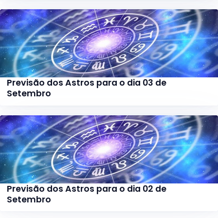
Previsão dos Astros para o dia 03 de
Setembro
Previsão dos Astros para o dia 02 de
Setembro