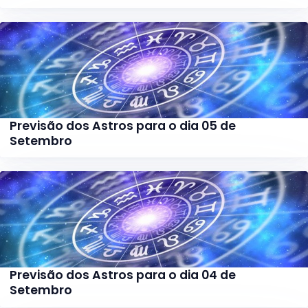
Previsão dos Astros para o dia 05 de
Setembro
Previsão dos Astros para o dia 04 de
Setembro