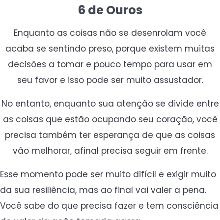
6 de Ouros
Enquanto as coisas não se desenrolam você
acaba se sentindo preso, porque existem muitas
decisões a tomar e pouco tempo para usar em
seu favor e isso pode ser muito assustador.
No entanto, enquanto sua atenção se divide entre
as coisas que estão ocupando seu coração, você
precisa também ter esperança de que as coisas
vão melhorar, afinal precisa seguir em frente.
Esse momento pode ser muito difícil e exigir muito
da sua resiliência, mas ao final vai valer a pena.
Você sabe do que precisa fazer e tem consciência