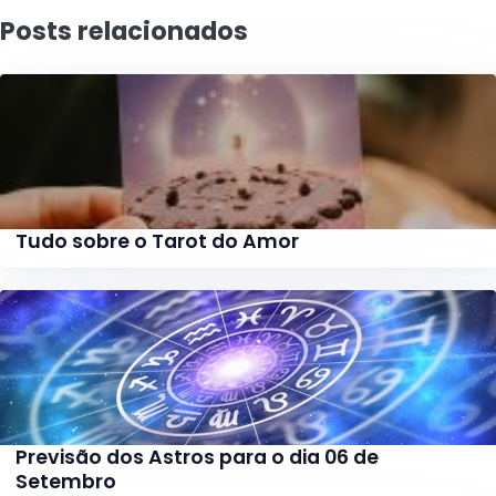
Posts relacionados
Tudo sobre o Tarot do Amor
Previsão dos Astros para o dia 06 de
Setembro