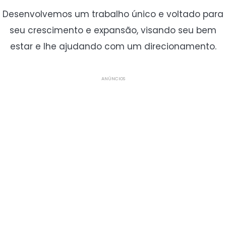
Desenvolvemos um trabalho único e voltado para
seu crescimento e expansão, visando seu bem
estar e lhe ajudando com um direcionamento.
ANÚNCIOS