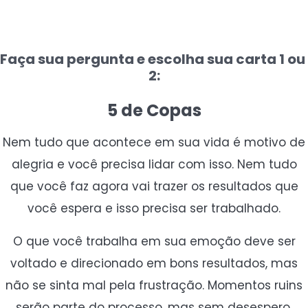
Faça sua pergunta e escolha sua carta 1 ou
2:
5 de Copas
Nem tudo que acontece em sua vida é motivo de
alegria e você precisa lidar com isso. Nem tudo
que você faz agora vai trazer os resultados que
você espera e isso precisa ser trabalhado.
O que você trabalha em sua emoção deve ser
voltado e direcionado em bons resultados, mas
não se sinta mal pela frustração. Momentos ruins
serão parte do processo, mas sem desespero.