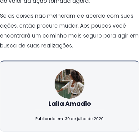
do valor da ação tomada agora.
Se as coisas não melhoram de acordo com suas
ações, então procure mudar. Aos poucos você
encontrará um caminho mais seguro para agir em
busca de suas realizações.
Laila Amadio
Publicado em: 30 de julho de 2020