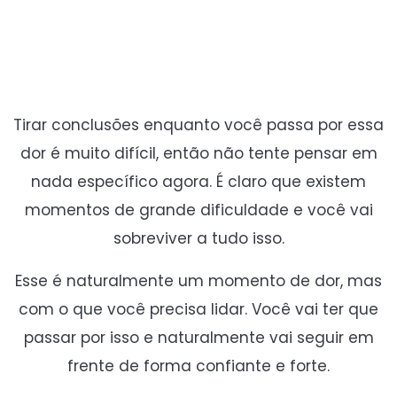
Tirar conclusões enquanto você passa por essa
dor é muito difícil, então não tente pensar em
nada específico agora. É claro que existem
momentos de grande dificuldade e você vai
sobreviver a tudo isso.
Esse é naturalmente um momento de dor, mas
com o que você precisa lidar. Você vai ter que
passar por isso e naturalmente vai seguir em
frente de forma confiante e forte.