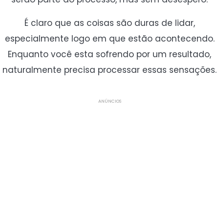
É claro que as coisas são duras de lidar,
especialmente logo em que estão acontecendo.
Enquanto você esta sofrendo por um resultado,
naturalmente precisa processar essas sensações.
ANÚNCIOS