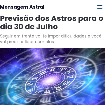
Mensagem Astral
Previsão dos Astros para o
dia 30 de Julho
Seguir em frente vai te impor dificuldades e você
vai precisar lidar com elas.