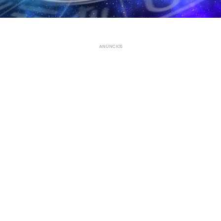
ANÚNCIOS