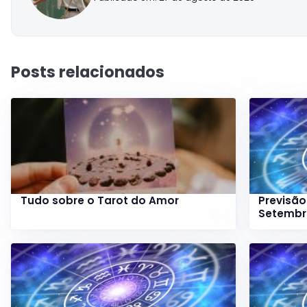
Posts relacionados
Tudo sobre o Tarot do Amor
Previsão
Setemb