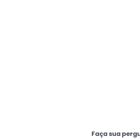
Faça sua pergu