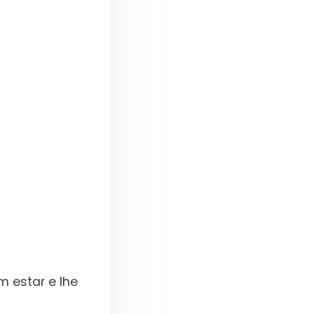
 estar e lhe