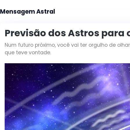
Mensagem Astral
Previsão dos Astros para 
Num futuro próximo, você vai ter orgulho de olhar
que teve vontade.