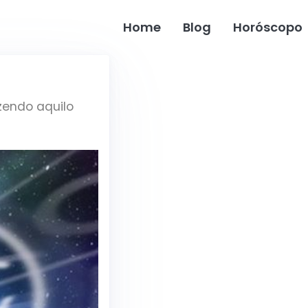
Home
Blog
Horóscopo
azendo aquilo