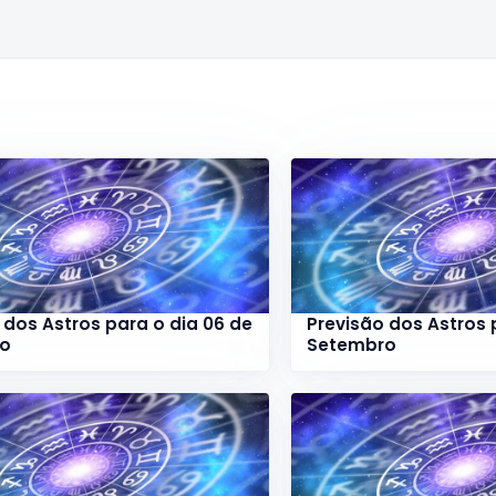
 dos Astros para o dia 06 de
Previsão dos Astros 
ro
Setembro