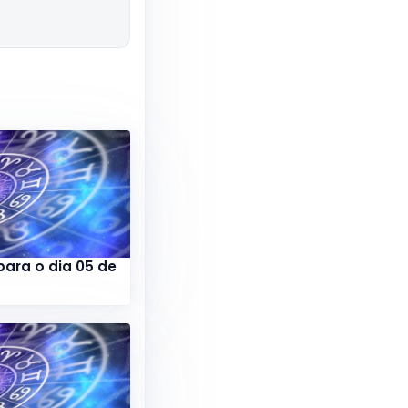
para o dia 05 de