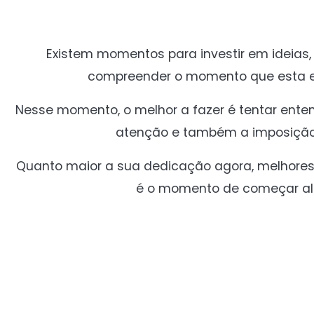
Existem momentos para investir em idei
compreender o momento que esta e
Nesse momento, o melhor a fazer é tentar ente
atenção e também a imposição
Quanto maior a sua dedicação agora, melhores 
é o momento de começar alg