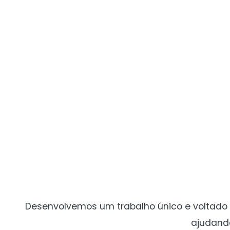
Desenvolvemos um trabalho único e voltado 
ajudand