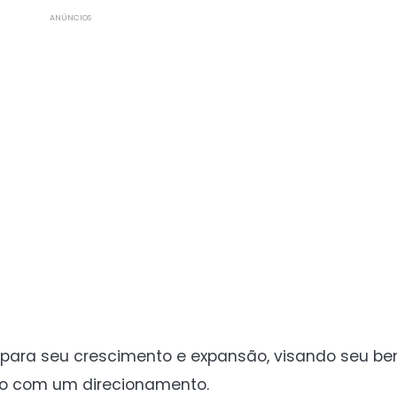
ANÚNCIOS
para seu crescimento e expansão, visando seu bem
o com um direcionamento.