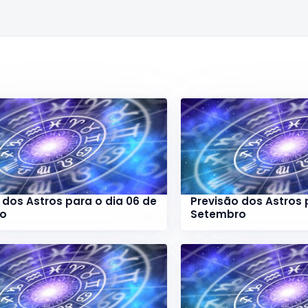
 dos Astros para o dia 06 de
Previsão dos Astros 
ro
Setembro