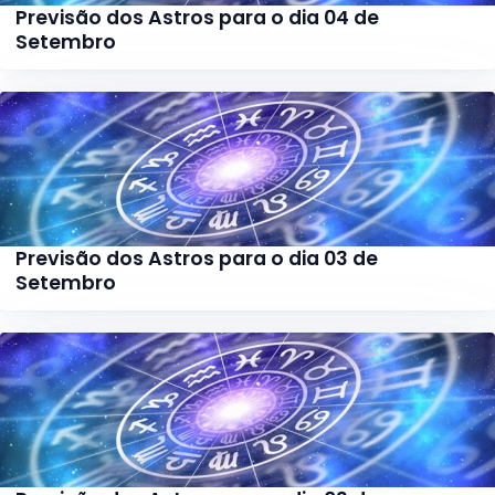
Previsão dos Astros para o dia 04 de
Setembro
Previsão dos Astros para o dia 03 de
Setembro