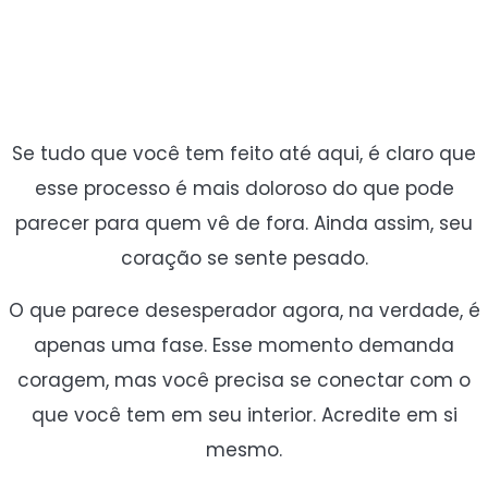
Se tudo que você tem feito até aqui, é claro que
esse processo é mais doloroso do que pode
parecer para quem vê de fora. Ainda assim, seu
coração se sente pesado.
O que parece desesperador agora, na verdade, é
apenas uma fase. Esse momento demanda
coragem, mas você precisa se conectar com o
que você tem em seu interior. Acredite em si
mesmo.