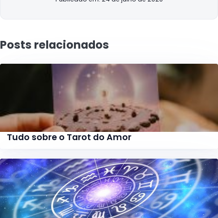
Posts relacionados
Tudo sobre o Tarot do Amor