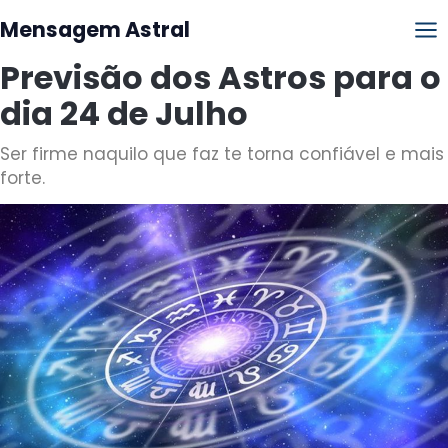
Mensagem Astral
Previsão dos Astros para o
dia 24 de Julho
Ser firme naquilo que faz te torna confiável e mais
forte.