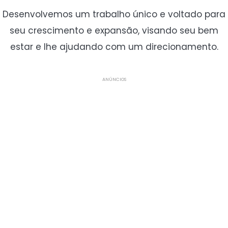
Desenvolvemos um trabalho único e voltado para
seu crescimento e expansão, visando seu bem
estar e lhe ajudando com um direcionamento.
ANÚNCIOS