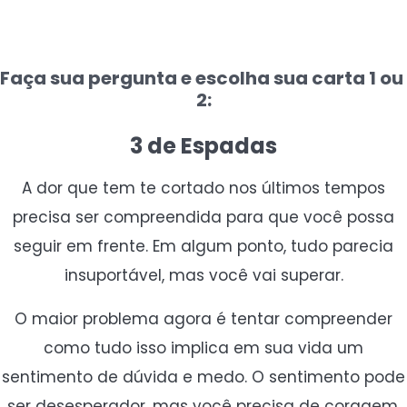
Faça sua pergunta e escolha sua carta 1 ou
2:
3 de Espadas
A dor que tem te cortado nos últimos tempos
precisa ser compreendida para que você possa
seguir em frente. Em algum ponto, tudo parecia
insuportável, mas você vai superar.
O maior problema agora é tentar compreender
como tudo isso implica em sua vida um
sentimento de dúvida e medo. O sentimento pode
ser desesperador, mas você precisa de coragem.