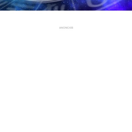
ANÚNCIOS