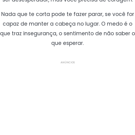
Nada que te corta pode te fazer parar, se você for
capaz de manter a cabeça no lugar. O medo é o
que traz insegurança, o sentimento de não saber o
que esperar.
ANÚNCIOS