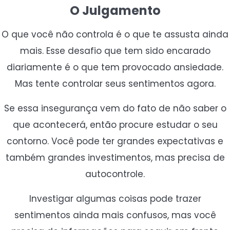
O Julgamento
O que você não controla é o que te assusta ainda
mais. Esse desafio que tem sido encarado
diariamente é o que tem provocado ansiedade.
Mas tente controlar seus sentimentos agora.
Se essa insegurança vem do fato de não saber o
que acontecerá, então procure estudar o seu
contorno. Você pode ter grandes expectativas e
também grandes investimentos, mas precisa de
autocontrole.
Investigar algumas coisas pode trazer
sentimentos ainda mais confusos, mas você