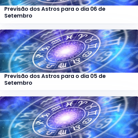
Previsão dos Astros para o dia 06 de
Setembro
Previsão dos Astros para o dia 05 de
Setembro