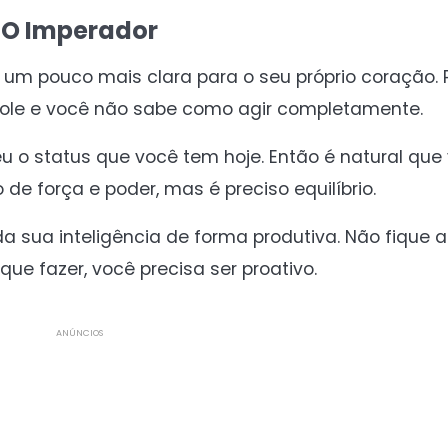
O Imperador
 um pouco mais clara para o seu próprio coração. 
role e você não sabe como agir completamente.
u o status que você tem hoje. Então é natural que
de força e poder, mas é preciso equilíbrio.
 sua inteligência de forma produtiva. Não fique 
que fazer, você precisa ser proativo.
ANÚNCIOS