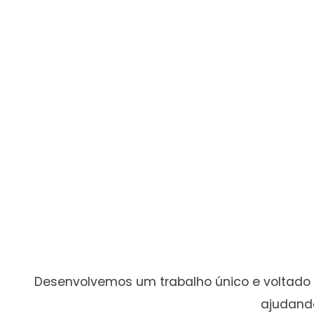
Desenvolvemos um trabalho único e voltado 
ajudand