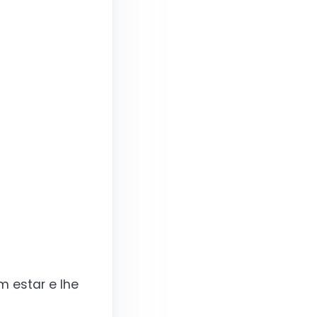
 estar e lhe