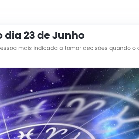
o dia 23 de Junho
ssoa mais indicada a tomar decisões quando o 