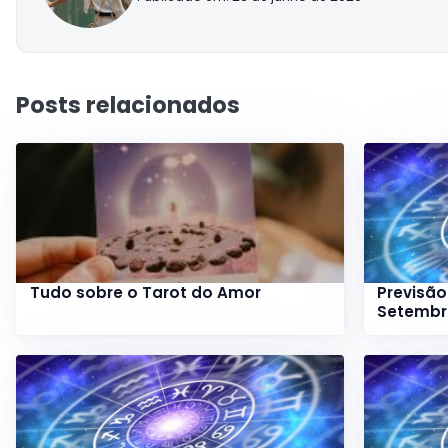
Posts relacionados
Tudo sobre o Tarot do Amor
Previsão
Setemb