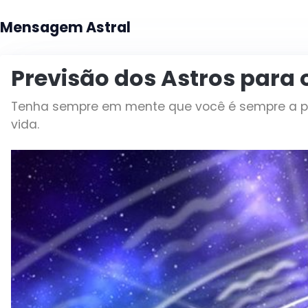
Mensagem Astral
Previsão dos Astros para 
Tenha sempre em mente que você é sempre a pe
vida.