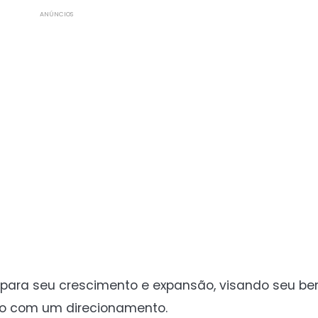
ANÚNCIOS
para seu crescimento e expansão, visando seu bem
o com um direcionamento.