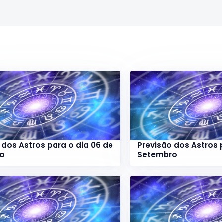
 dos Astros para o dia 06 de
Previsão dos Astros 
ro
Setembro