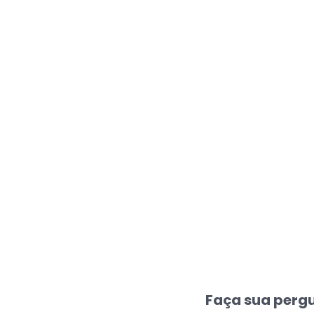
Faça sua pergu