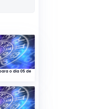
para o dia 05 de