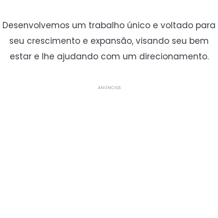
Desenvolvemos um trabalho único e voltado para
seu crescimento e expansão, visando seu bem
estar e lhe ajudando com um direcionamento.
ANÚNCIOS