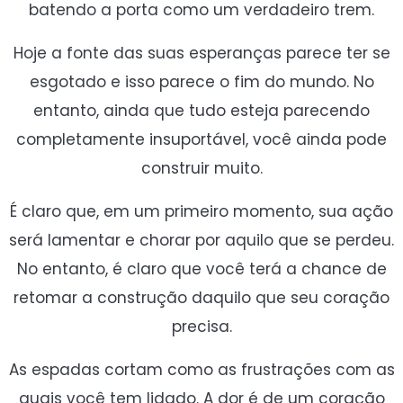
batendo a porta como um verdadeiro trem.
Hoje a fonte das suas esperanças parece ter se
esgotado e isso parece o fim do mundo. No
entanto, ainda que tudo esteja parecendo
completamente insuportável, você ainda pode
construir muito.
É claro que, em um primeiro momento, sua ação
será lamentar e chorar por aquilo que se perdeu.
No entanto, é claro que você terá a chance de
retomar a construção daquilo que seu coração
precisa.
As espadas cortam como as frustrações com as
quais você tem lidado. A dor é de um coração