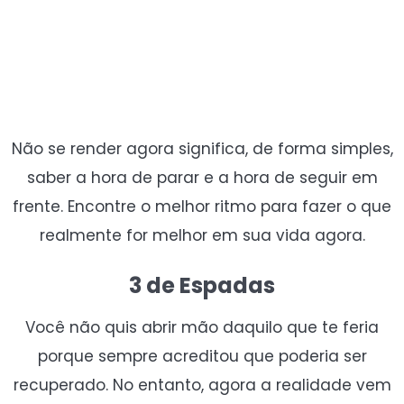
Não se render agora significa, de forma simples,
saber a hora de parar e a hora de seguir em
frente. Encontre o melhor ritmo para fazer o que
realmente for melhor em sua vida agora.
3 de Espadas
Você não quis abrir mão daquilo que te feria
porque sempre acreditou que poderia ser
recuperado. No entanto, agora a realidade vem