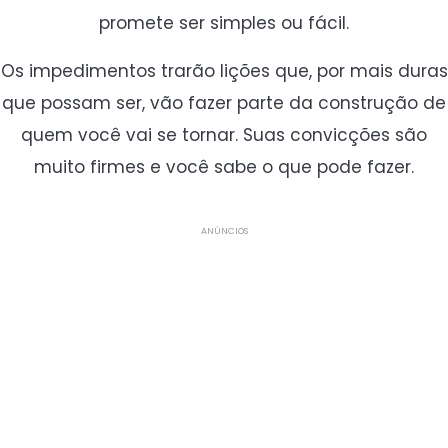
promete ser simples ou fácil.
Os impedimentos trarão lições que, por mais duras
que possam ser, vão fazer parte da construção de
quem você vai se tornar. Suas convicções são
muito firmes e você sabe o que pode fazer.
ANÚNCIOS