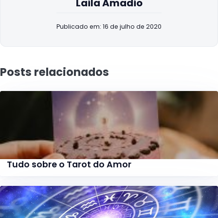
Laila Amadio
Publicado em: 16 de julho de 2020
Posts relacionados
Tudo sobre o Tarot do Amor