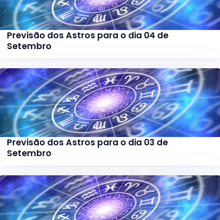
Previsão dos Astros para o dia 04 de
Setembro
Previsão dos Astros para o dia 03 de
Setembro