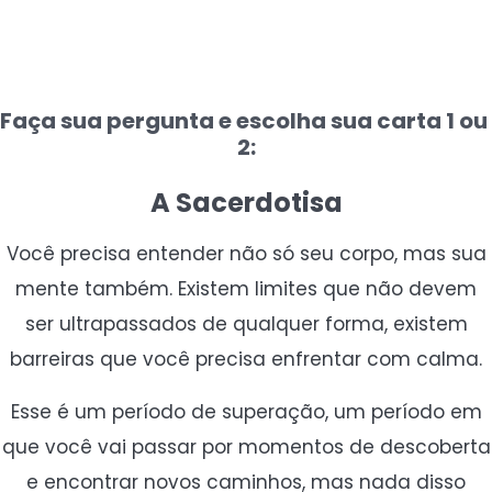
Faça sua pergunta e escolha sua carta 1 ou
2:
A Sacerdotisa
Você precisa entender não só seu corpo, mas sua
mente também. Existem limites que não devem
ser ultrapassados de qualquer forma, existem
barreiras que você precisa enfrentar com calma.
Esse é um período de superação, um período em
que você vai passar por momentos de descoberta
e encontrar novos caminhos, mas nada disso