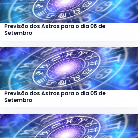
Previsão dos Astros para o dia 06 de
Setembro
Previsão dos Astros para o dia 05 de
Setembro