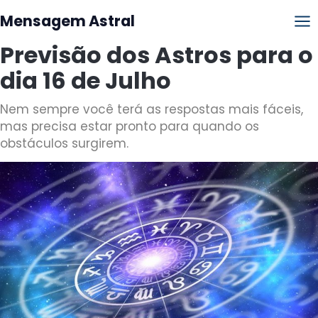
Mensagem Astral
Previsão dos Astros para o
dia 16 de Julho
Nem sempre você terá as respostas mais fáceis,
mas precisa estar pronto para quando os
obstáculos surgirem.