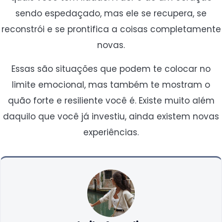
sendo espedaçado, mas ele se recupera, se
reconstrói e se prontifica a coisas completamente
novas.
Essas são situações que podem te colocar no
limite emocional, mas também te mostram o
quão forte e resiliente você é. Existe muito além
daquilo que você já investiu, ainda existem novas
experiências.