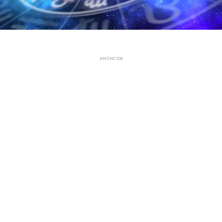
ANÚNCIOS