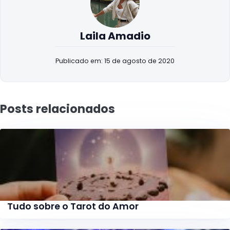
Laila Amadio
Publicado em: 15 de agosto de 2020
Posts relacionados
Tudo sobre o Tarot do Amor