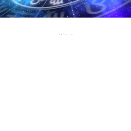
ANÚNCIOS