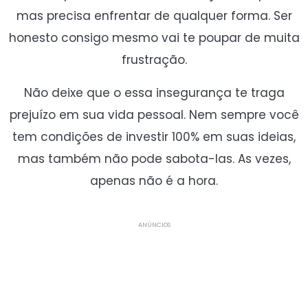
mas precisa enfrentar de qualquer forma. Ser
honesto consigo mesmo vai te poupar de muita
frustração.
Não deixe que o essa insegurança te traga
prejuízo em sua vida pessoal. Nem sempre você
tem condições de investir 100% em suas ideias,
mas também não pode sabota-las. As vezes,
apenas não é a hora.
ANÚNCIOS