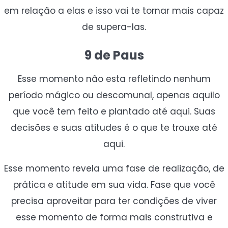
em relação a elas e isso vai te tornar mais capaz
de supera-las.
9 de Paus
Esse momento não esta refletindo nenhum
período mágico ou descomunal, apenas aquilo
que você tem feito e plantado até aqui. Suas
decisões e suas atitudes é o que te trouxe até
aqui.
Esse momento revela uma fase de realização, de
prática e atitude em sua vida. Fase que você
precisa aproveitar para ter condições de viver
esse momento de forma mais construtiva e