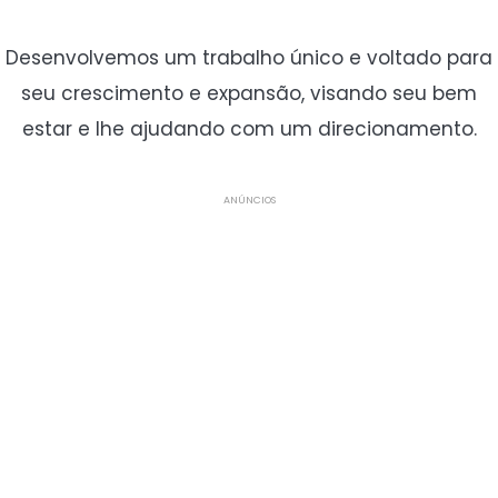
Desenvolvemos um trabalho único e voltado para
seu crescimento e expansão, visando seu bem
estar e lhe ajudando com um direcionamento.
ANÚNCIOS