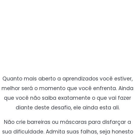
Quanto mais aberto a aprendizados você estiver,
melhor será o momento que você enfrenta. Ainda
que você não saiba exatamente o que vai fazer
diante deste desafio, ele ainda esta ali.
Não crie barreiras ou máscaras para disfarçar a
sua dificuldade. Admita suas falhas, seja honesto