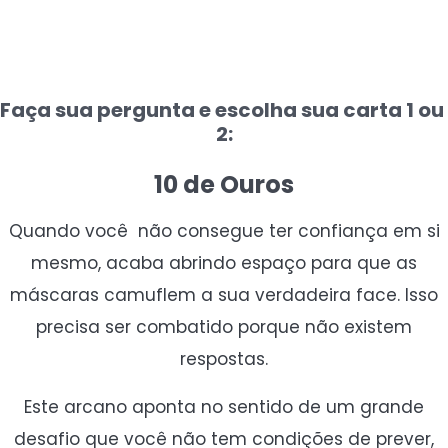
Faça sua pergunta e escolha sua carta 1 ou
2:
10 de Ouros
Quando você não consegue ter confiança em si
mesmo, acaba abrindo espaço para que as
máscaras camuflem a sua verdadeira face. Isso
precisa ser combatido porque não existem
respostas.
Este arcano aponta no sentido de um grande
desafio que você não tem condições de prever,