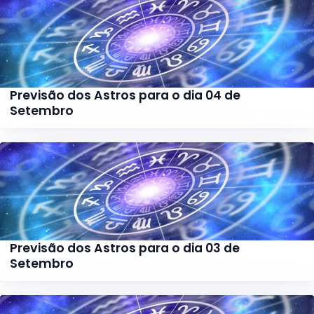
Previsão dos Astros para o dia 04 de
Setembro
Previsão dos Astros para o dia 03 de
Setembro