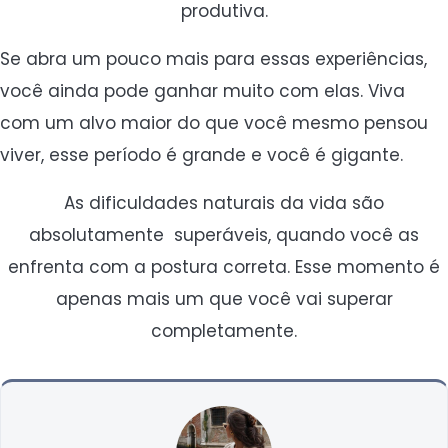
produtiva.
Se abra um pouco mais para essas experiências,
você ainda pode ganhar muito com elas. Viva
com um alvo maior do que você mesmo pensou
viver, esse período é grande e você é gigante.
As dificuldades naturais da vida são
absolutamente superáveis, quando você as
enfrenta com a postura correta. Esse momento é
apenas mais um que você vai superar
completamente.