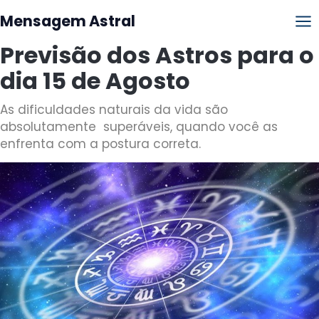
Mensagem Astral
Previsão dos Astros para o
dia 15 de Agosto
As dificuldades naturais da vida são
absolutamente superáveis, quando você as
enfrenta com a postura correta.