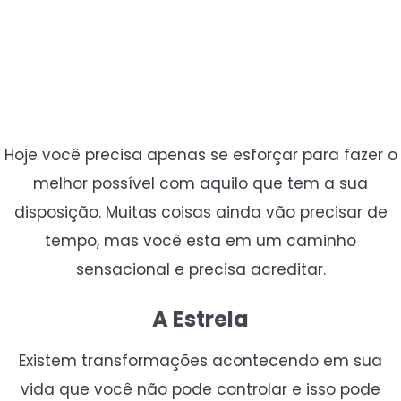
Hoje você precisa apenas se esforçar para fazer o
melhor possível com aquilo que tem a sua
disposição. Muitas coisas ainda vão precisar de
tempo, mas você esta em um caminho
sensacional e precisa acreditar.
A Estrela
Existem transformações acontecendo em sua
vida que você não pode controlar e isso pode