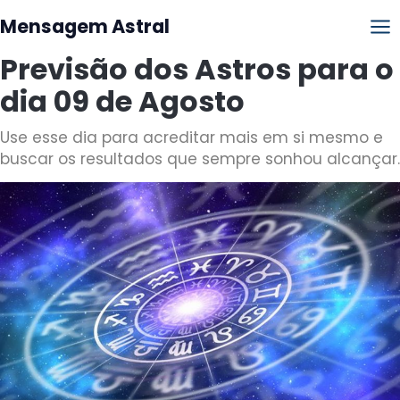
Mensagem Astral
Previsão dos Astros para o
dia 09 de Agosto
Use esse dia para acreditar mais em si mesmo e
buscar os resultados que sempre sonhou alcançar.