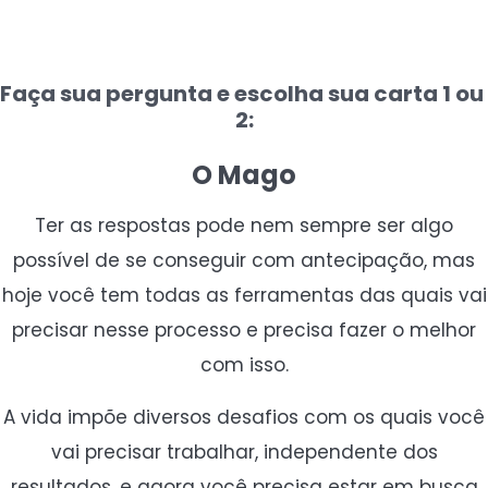
Faça sua pergunta e escolha sua carta 1 ou
2:
O Mago
Ter as respostas pode nem sempre ser algo
possível de se conseguir com antecipação, mas
hoje você tem todas as ferramentas das quais vai
precisar nesse processo e precisa fazer o melhor
com isso.
A vida impõe diversos desafios com os quais você
vai precisar trabalhar, independente dos
resultados, e agora você precisa estar em busca