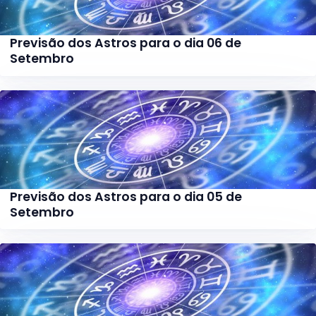
Previsão dos Astros para o dia 06 de
Setembro
Previsão dos Astros para o dia 05 de
Setembro