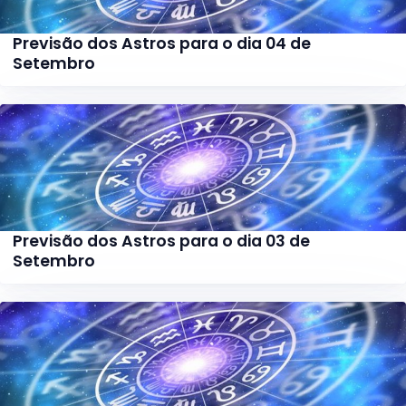
Previsão dos Astros para o dia 04 de
Setembro
Previsão dos Astros para o dia 03 de
Setembro