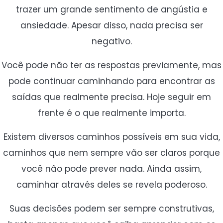
trazer um grande sentimento de angústia e
ansiedade. Apesar disso, nada precisa ser
negativo.
Você pode não ter as respostas previamente, mas
pode continuar caminhando para encontrar as
saídas que realmente precisa. Hoje seguir em
frente é o que realmente importa.
Existem diversos caminhos possíveis em sua vida,
caminhos que nem sempre vão ser claros porque
você não pode prever nada. Ainda assim,
caminhar através deles se revela poderoso.
Suas decisões podem ser sempre construtivas,