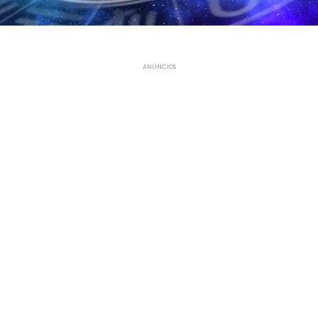
ANÚNCIOS