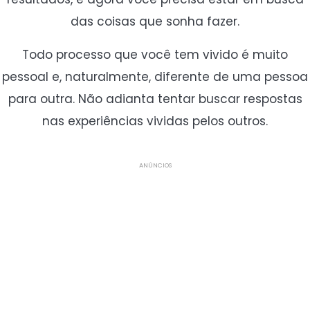
das coisas que sonha fazer.
Todo processo que você tem vivido é muito
pessoal e, naturalmente, diferente de uma pessoa
para outra. Não adianta tentar buscar respostas
nas experiências vividas pelos outros.
ANÚNCIOS