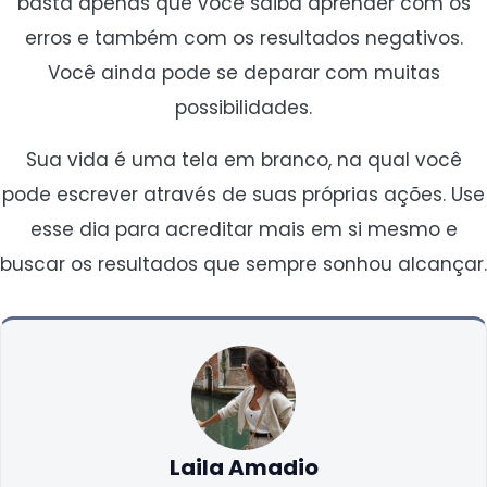
basta apenas que você saiba aprender com os
erros e também com os resultados negativos.
Você ainda pode se deparar com muitas
possibilidades.
Sua vida é uma tela em branco, na qual você
pode escrever através de suas próprias ações. Use
esse dia para acreditar mais em si mesmo e
buscar os resultados que sempre sonhou alcançar.
Laila Amadio