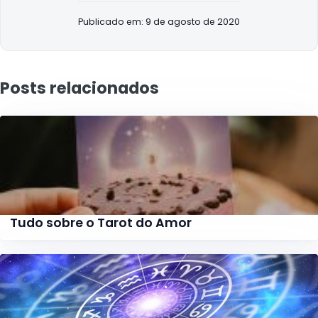
Publicado em: 9 de agosto de 2020
Posts relacionados
Tudo sobre o Tarot do Amor