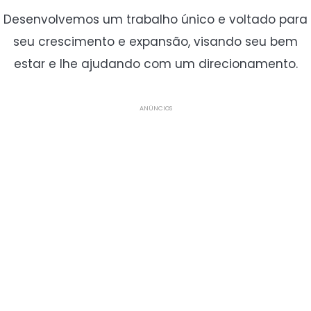
Desenvolvemos um trabalho único e voltado para
seu crescimento e expansão, visando seu bem
estar e lhe ajudando com um direcionamento.
ANÚNCIOS