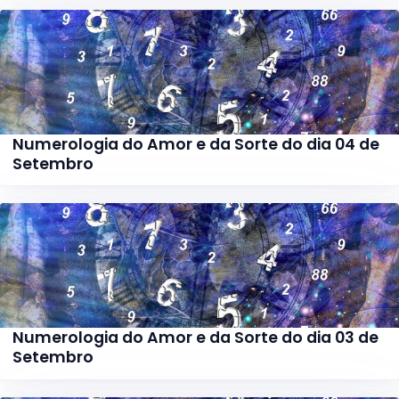
Numerologia do Amor e da Sorte do dia 04 de
Setembro
Numerologia do Amor e da Sorte do dia 03 de
Setembro