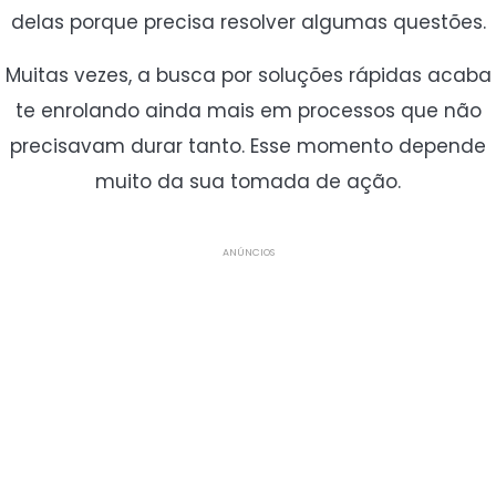
delas porque precisa resolver algumas questões.
Muitas vezes, a busca por soluções rápidas acaba
te enrolando ainda mais em processos que não
precisavam durar tanto. Esse momento depende
muito da sua tomada de ação.
ANÚNCIOS