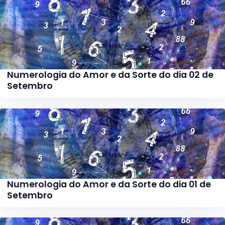
Numerologia do Amor e da Sorte do dia 02 de
Setembro
Numerologia do Amor e da Sorte do dia 01 de
Setembro