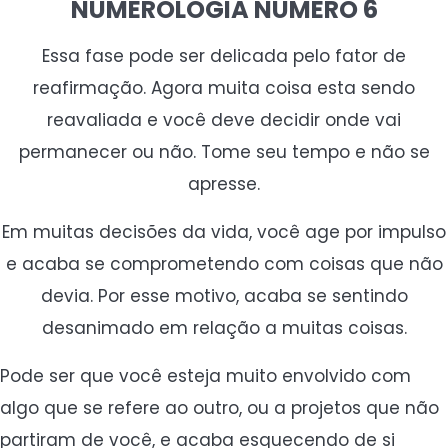
NUMEROLOGIA NÚMERO 6
Essa fase pode ser delicada pelo fator de
reafirmação. Agora muita coisa esta sendo
reavaliada e você deve decidir onde vai
permanecer ou não. Tome seu tempo e não se
apresse.
Em muitas decisões da vida, você age por impulso
e acaba se comprometendo com coisas que não
devia. Por esse motivo, acaba se sentindo
desanimado em relação a muitas coisas.
Pode ser que você esteja muito envolvido com
algo que se refere ao outro, ou a projetos que não
partiram de você, e acaba esquecendo de si