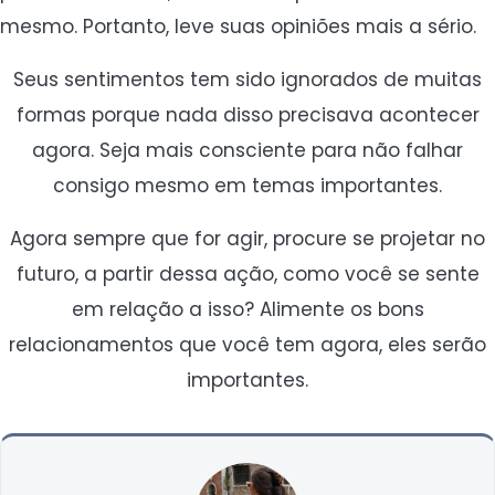
mesmo. Portanto, leve suas opiniões mais a sério.
Seus sentimentos tem sido ignorados de muitas
formas porque nada disso precisava acontecer
agora. Seja mais consciente para não falhar
consigo mesmo em temas importantes.
Agora sempre que for agir, procure se projetar no
futuro, a partir dessa ação, como você se sente
em relação a isso? Alimente os bons
relacionamentos que você tem agora, eles serão
importantes.