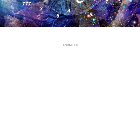
ANÚNCIOS