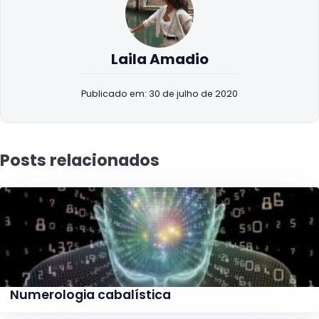
Laila Amadio
Publicado em: 30 de julho de 2020
Posts relacionados
Numerologia cabalística