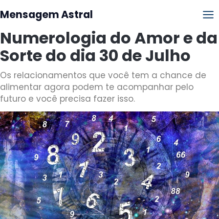
Mensagem Astral
Numerologia do Amor e da
Sorte do dia 30 de Julho
Os relacionamentos que você tem a chance de
alimentar agora podem te acompanhar pelo
futuro e você precisa fazer isso.