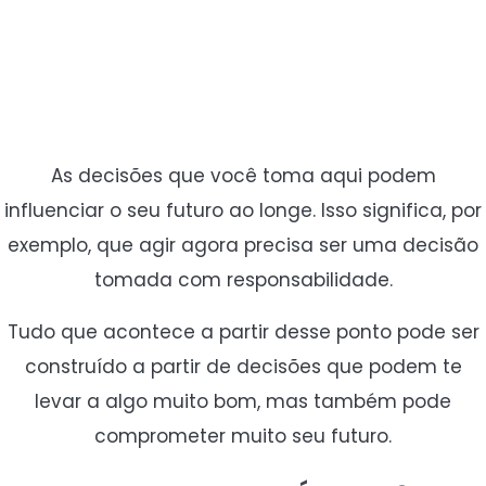
As decisões que você toma aqui podem
influenciar o seu futuro ao longe. Isso significa, por
exemplo, que agir agora precisa ser uma decisão
tomada com responsabilidade.
Tudo que acontece a partir desse ponto pode ser
construído a partir de decisões que podem te
levar a algo muito bom, mas também pode
comprometer muito seu futuro.