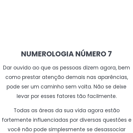
NUMEROLOGIA NÚMERO 7
Dar ouvido ao que as pessoas dizem agora, bem
como prestar atenção demais nas aparências,
pode ser um caminho sem volta. Não se deixe
levar por esses fatores tão facilmente.
Todas as áreas da sua vida agora estão
fortemente influenciadas por diversas questões e
você não pode simplesmente se desassociar