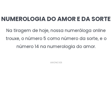
NUMEROLOGIA DO AMOR E DA SORTE
Na tiragem de hoje, nossa numeróloga online
trouxe, o número 5 como número da sorte, e o
número 14 na numerologia do amor.
ANÚNCIOS