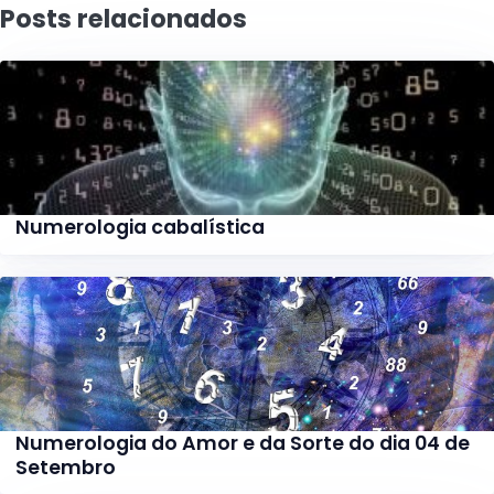
Posts relacionados
Numerologia cabalística
Numerologia do Amor e da Sorte do dia 04 de
Setembro