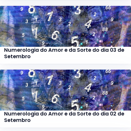
Numerologia do Amor e da Sorte do dia 03 de
Setembro
Numerologia do Amor e da Sorte do dia 02 de
Setembro