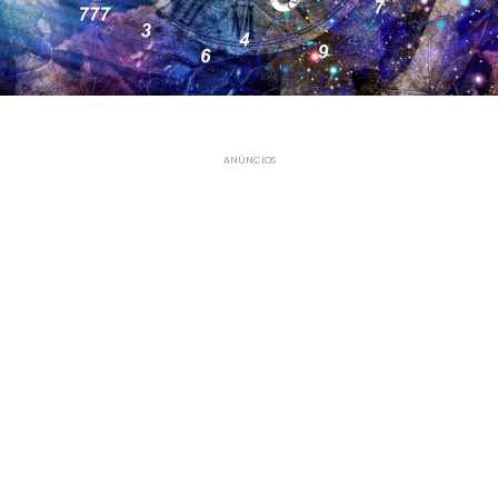
ANÚNCIOS