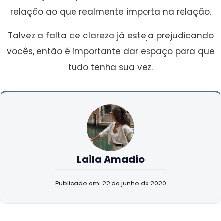
relação ao que realmente importa na relação.
Talvez a falta de clareza já esteja prejudicando
vocês, então é importante dar espaço para que
tudo tenha sua vez.
Laila Amadio
Publicado em: 22 de junho de 2020