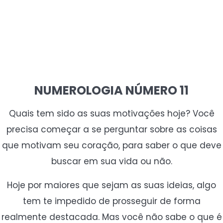
NUMEROLOGIA NÚMERO 11
Quais tem sido as suas motivações hoje? Você
precisa começar a se perguntar sobre as coisas
que motivam seu coração, para saber o que deve
buscar em sua vida ou não.
Hoje por maiores que sejam as suas ideias, algo
tem te impedido de prosseguir de forma
realmente destacada. Mas você não sabe o que é