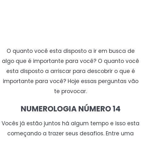
O quanto você esta disposto a ir em busca de
algo que é importante para você? O quanto você
esta disposto a arriscar para descobrir o que é
importante para você? Hoje essas perguntas vão
te provocar.
NUMEROLOGIA NÚMERO 14
Vocês já estão juntos há algum tempo e isso esta
começando a trazer seus desafios. Entre uma