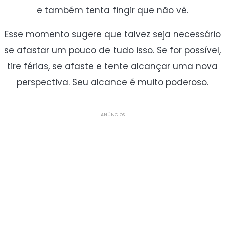
e também tenta fingir que não vê.
Esse momento sugere que talvez seja necessário
se afastar um pouco de tudo isso. Se for possível,
tire férias, se afaste e tente alcançar uma nova
perspectiva. Seu alcance é muito poderoso.
ANÚNCIOS