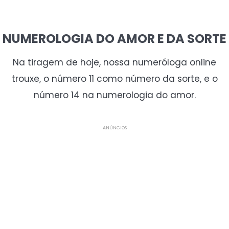
NUMEROLOGIA DO AMOR E DA SORTE
Na tiragem de hoje, nossa numeróloga online
trouxe, o número 11 como número da sorte, e o
número 14 na numerologia do amor.
ANÚNCIOS