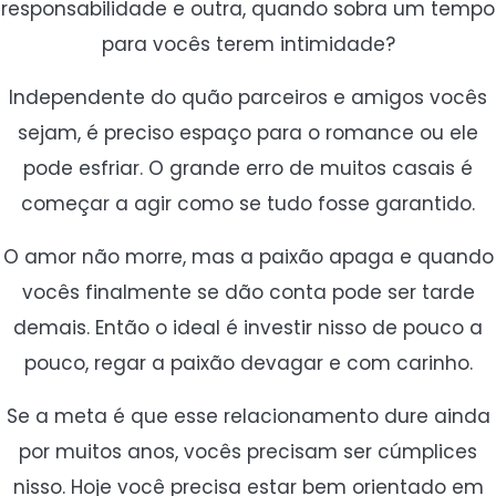
responsabilidade e outra, quando sobra um tempo
para vocês terem intimidade?
Independente do quão parceiros e amigos vocês
sejam, é preciso espaço para o romance ou ele
pode esfriar. O grande erro de muitos casais é
começar a agir como se tudo fosse garantido.
O amor não morre, mas a paixão apaga e quando
vocês finalmente se dão conta pode ser tarde
demais. Então o ideal é investir nisso de pouco a
pouco, regar a paixão devagar e com carinho.
Se a meta é que esse relacionamento dure ainda
por muitos anos, vocês precisam ser cúmplices
nisso. Hoje você precisa estar bem orientado em