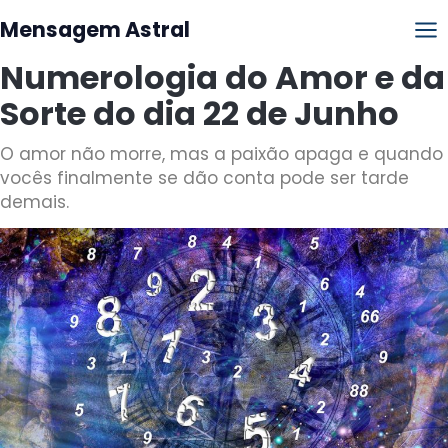
Mensagem Astral
Numerologia do Amor e da
Sorte do dia 22 de Junho
O amor não morre, mas a paixão apaga e quando
vocês finalmente se dão conta pode ser tarde
demais.