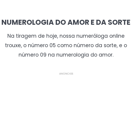
NUMEROLOGIA DO AMOR E DA SORTE
Na tiragem de hoje, nossa numeróloga online
trouxe, o número 05 como número da sorte, e o
número 09 na numerologia do amor.
ANÚNCIOS