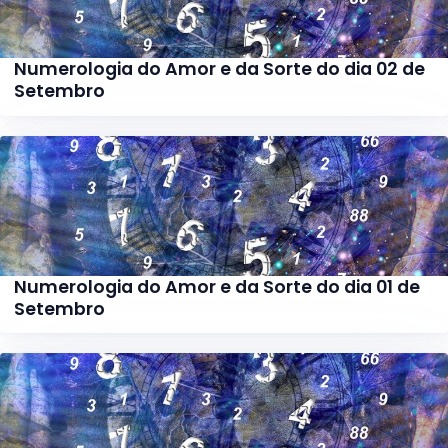
Numerologia do Amor e da Sorte do dia 02 de
Setembro
Numerologia do Amor e da Sorte do dia 01 de
Setembro