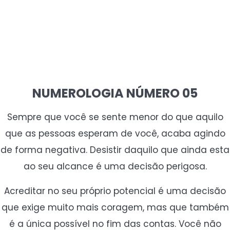
NUMEROLOGIA NÚMERO 05
Sempre que você se sente menor do que aquilo
que as pessoas esperam de você, acaba agindo
de forma negativa. Desistir daquilo que ainda esta
ao seu alcance é uma decisão perigosa.
Acreditar no seu próprio potencial é uma decisão
que exige muito mais coragem, mas que também
é a única possível no fim das contas. Você não