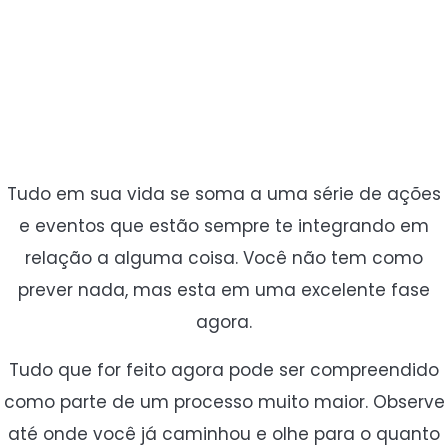
Tudo em sua vida se soma a uma série de ações
e eventos que estão sempre te integrando em
relação a alguma coisa. Você não tem como
prever nada, mas esta em uma excelente fase
agora.
Tudo que for feito agora pode ser compreendido
como parte de um processo muito maior. Observe
até onde você já caminhou e olhe para o quanto