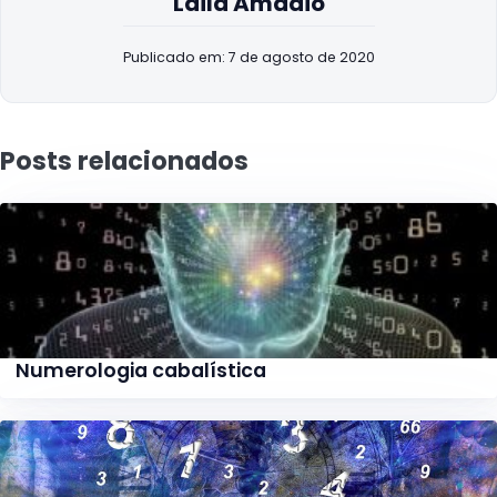
Laila Amadio
Publicado em: 7 de agosto de 2020
Posts relacionados
Numerologia cabalística