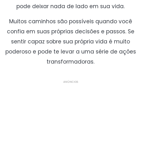
pode deixar nada de lado em sua vida.
Muitos caminhos são possíveis quando você
confia em suas próprias decisões e passos. Se
sentir capaz sobre sua própria vida é muito
poderoso e pode te levar a uma série de ações
transformadoras.
ANÚNCIOS