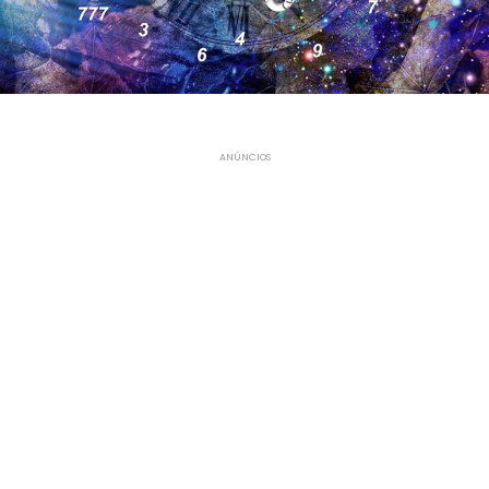
ANÚNCIOS