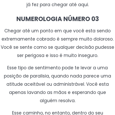
já fez para chegar até aqui.
NUMEROLOGIA NÚMERO 03
Chegar até um ponto em que você esta sendo
extremamente cobrado é sempre muito doloroso.
Você se sente como se qualquer decisão pudesse
ser perigosa e isso é muito inseguro.
Esse tipo de sentimento pode te levar a uma
posição de paralisia, quando nada parece uma
atitude aceitável ou administrável. Você esta
apenas lavando as mãos e esperando que
alguém resolva.
Esse caminho, no entanto, dentro do seu