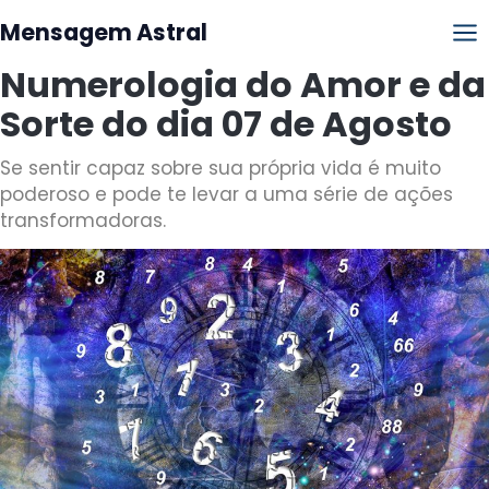
Mensagem Astral
Numerologia do Amor e da
Sorte do dia 07 de Agosto
Se sentir capaz sobre sua própria vida é muito
poderoso e pode te levar a uma série de ações
transformadoras.