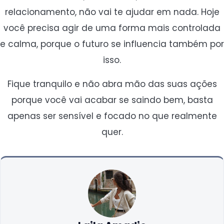
relacionamento, não vai te ajudar em nada. Hoje
você precisa agir de uma forma mais controlada
e calma, porque o futuro se influencia também por
isso.
Fique tranquilo e não abra mão das suas ações
porque você vai acabar se saindo bem, basta
apenas ser sensível e focado no que realmente
quer.