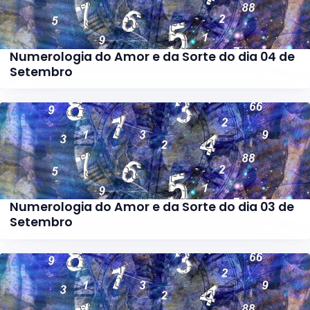
Numerologia do Amor e da Sorte do dia 04 de
Setembro
Numerologia do Amor e da Sorte do dia 03 de
Setembro