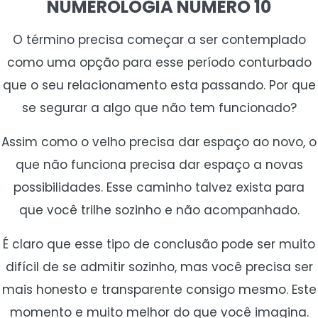
NUMEROLOGIA NÚMERO 10
O término precisa começar a ser contemplado
como uma opção para esse período conturbado
que o seu relacionamento esta passando. Por que
se segurar a algo que não tem funcionado?
Assim como o velho precisa dar espaço ao novo, o
que não funciona precisa dar espaço a novas
possibilidades. Esse caminho talvez exista para
que você trilhe sozinho e não acompanhado.
É claro que esse tipo de conclusão pode ser muito
difícil de se admitir sozinho, mas você precisa ser
mais honesto e transparente consigo mesmo. Este
momento e muito melhor do que você imagina.