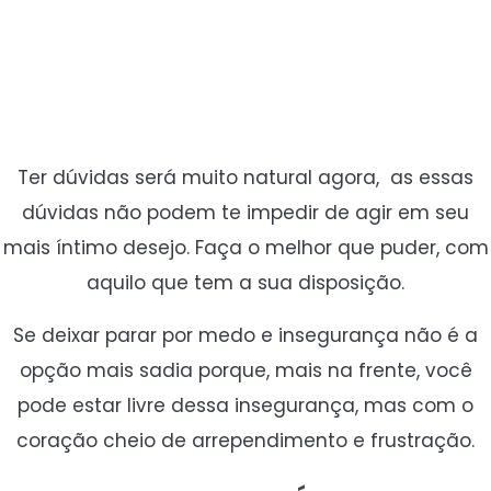
Ter dúvidas será muito natural agora, as essas
dúvidas não podem te impedir de agir em seu
mais íntimo desejo. Faça o melhor que puder, com
aquilo que tem a sua disposição.
Se deixar parar por medo e insegurança não é a
opção mais sadia porque, mais na frente, você
pode estar livre dessa insegurança, mas com o
coração cheio de arrependimento e frustração.