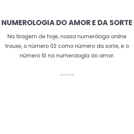
NUMEROLOGIA DO AMOR E DA SORTE
Na tiragem de hoje, nossa numeróloga online
trouxe, o número 02 como número da sorte, e o
número 10 na numerologia do amor.
ANÚNCIOS