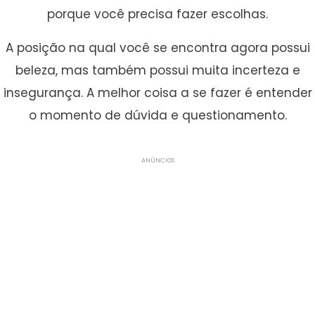
porque você precisa fazer escolhas.
A posição na qual você se encontra agora possui
beleza, mas também possui muita incerteza e
insegurança. A melhor coisa a se fazer é entender
o momento de dúvida e questionamento.
ANÚNCIOS