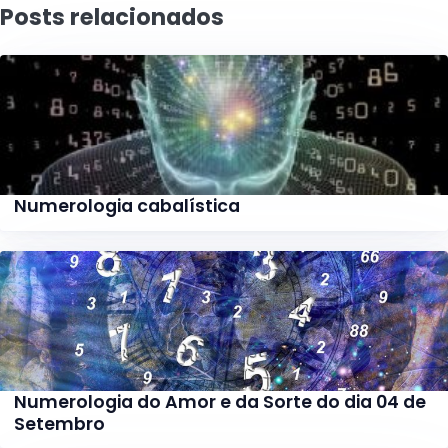
Posts relacionados
Numerologia cabalística
Numerologia do Amor e da Sorte do dia 04 de
Setembro