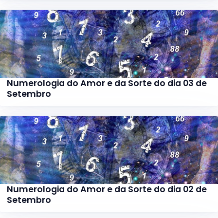
Numerologia do Amor e da Sorte do dia 03 de
Setembro
Numerologia do Amor e da Sorte do dia 02 de
Setembro