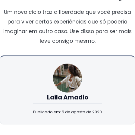
Um novo ciclo traz a liberdade que você precisa
para viver certas experiências que só poderia
imaginar em outro caso. Use disso para ser mais
leve consigo mesmo.
Laila Amadio
Publicado em: 5 de agosto de 2020