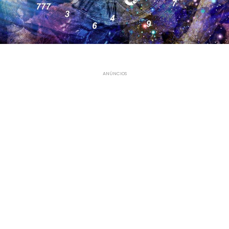
ANÚNCIOS