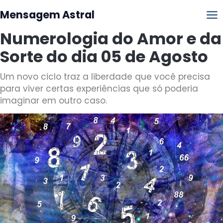
Mensagem Astral
Numerologia do Amor e da
Sorte do dia 05 de Agosto
Um novo ciclo traz a liberdade que você precisa
para viver certas experiências que só poderia
imaginar em outro caso.