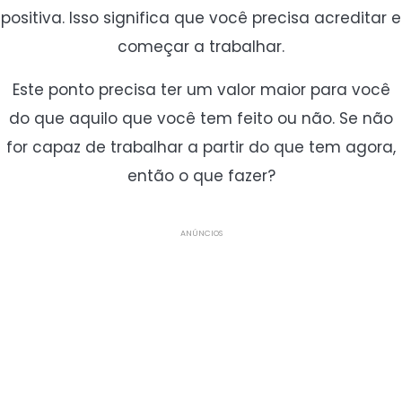
positiva. Isso significa que você precisa acreditar e
começar a trabalhar.
Este ponto precisa ter um valor maior para você
do que aquilo que você tem feito ou não. Se não
for capaz de trabalhar a partir do que tem agora,
então o que fazer?
ANÚNCIOS