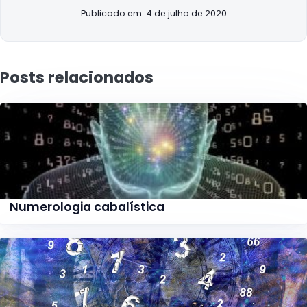
Publicado em: 4 de julho de 2020
Posts relacionados
Numerologia cabalística