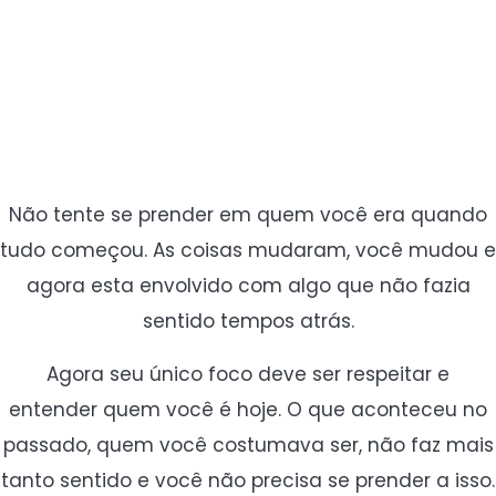
Não tente se prender em quem você era quando
tudo começou. As coisas mudaram, você mudou e
agora esta envolvido com algo que não fazia
sentido tempos atrás.
Agora seu único foco deve ser respeitar e
entender quem você é hoje. O que aconteceu no
passado, quem você costumava ser, não faz mais
tanto sentido e você não precisa se prender a isso.