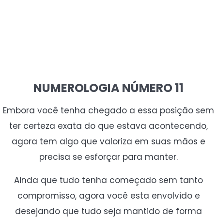
NUMEROLOGIA NÚMERO 11
Embora você tenha chegado a essa posição sem
ter certeza exata do que estava acontecendo,
agora tem algo que valoriza em suas mãos e
precisa se esforçar para manter.
Ainda que tudo tenha começado sem tanto
compromisso, agora você esta envolvido e
desejando que tudo seja mantido de forma