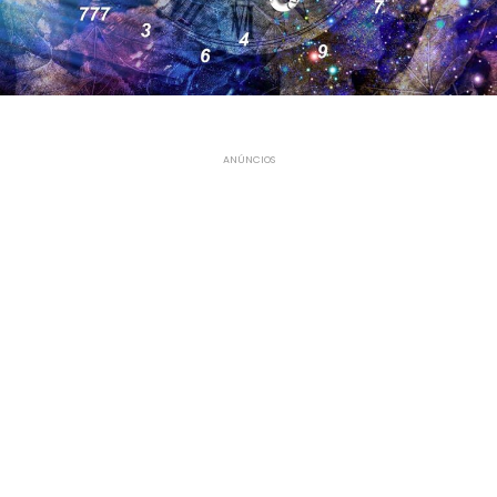
ANÚNCIOS