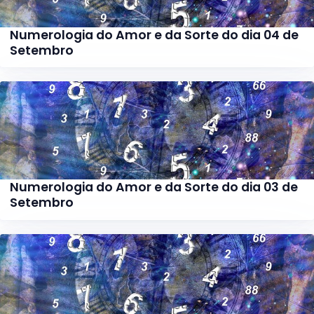
Numerologia do Amor e da Sorte do dia 04 de
Setembro
Numerologia do Amor e da Sorte do dia 03 de
Setembro