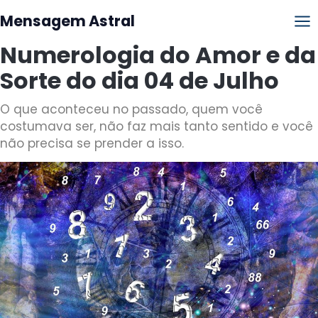
Mensagem Astral
Numerologia do Amor e da
Sorte do dia 04 de Julho
O que aconteceu no passado, quem você
costumava ser, não faz mais tanto sentido e você
não precisa se prender a isso.