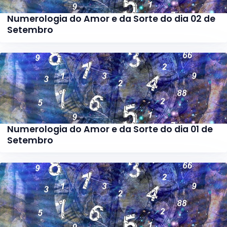
Numerologia do Amor e da Sorte do dia 02 de
Setembro
Numerologia do Amor e da Sorte do dia 01 de
Setembro