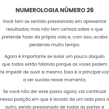
NUMEROLOGIA NÚMERO 26
Você tem se sentido pressionado em apresentar
resultados, mas não tem certeza sobre o que
pretende fazer da própria vida e, com isso, acaba
perdendo muito tempo.
Agora é importante se isolar um pouco daquilo
que todos estão falando porque as vozes podem
te impedir de ouvir si mesmo. Essa é a principal voz
a ser ouvida nesse momento.
Se você não der esse passo agora, vai continuar
nessa posição em que é levado de um lado para o
outro, sendo pressionado de todas as partes e