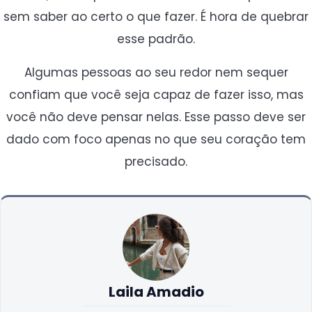
sem saber ao certo o que fazer. É hora de quebrar
esse padrão.
Algumas pessoas ao seu redor nem sequer
confiam que você seja capaz de fazer isso, mas
você não deve pensar nelas. Esse passo deve ser
dado com foco apenas no que seu coração tem
precisado.
Laila Amadio