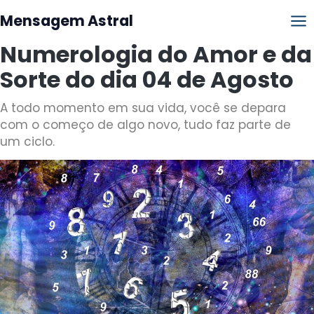
Mensagem Astral
Numerologia do Amor e da
Sorte do dia 04 de Agosto
A todo momento em sua vida, você se depara
com o começo de algo novo, tudo faz parte de
um ciclo.