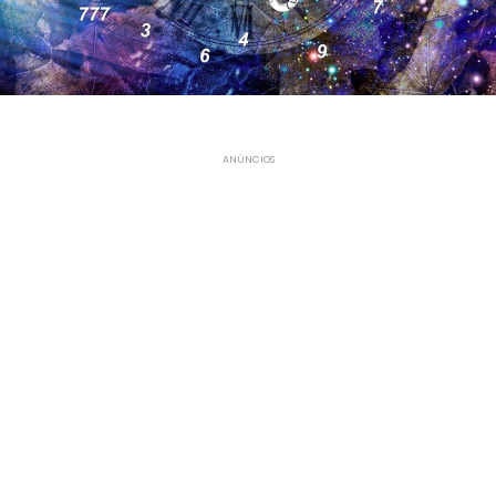
ANÚNCIOS