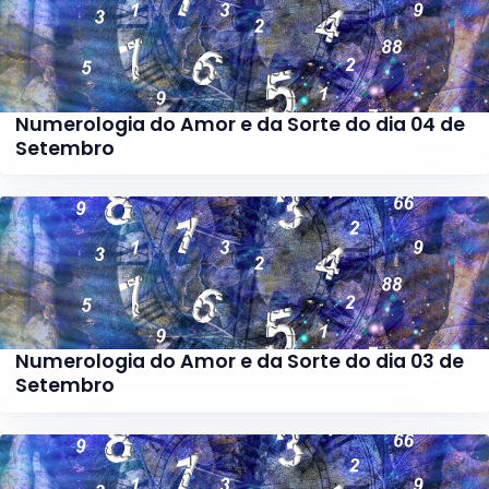
Numerologia do Amor e da Sorte do dia 04 de
Setembro
Numerologia do Amor e da Sorte do dia 03 de
Setembro