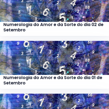
Numerologia do Amor e da Sorte do dia 02 de
Setembro
Numerologia do Amor e da Sorte do dia 01 de
Setembro