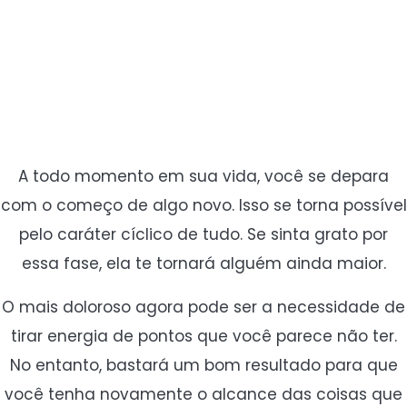
A todo momento em sua vida, você se depara
com o começo de algo novo. Isso se torna possível
pelo caráter cíclico de tudo. Se sinta grato por
essa fase, ela te tornará alguém ainda maior.
O mais doloroso agora pode ser a necessidade de
tirar energia de pontos que você parece não ter.
No entanto, bastará um bom resultado para que
você tenha novamente o alcance das coisas que