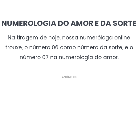
NUMEROLOGIA DO AMOR E DA SORTE
Na tiragem de hoje, nossa numeróloga online
trouxe, o número 06 como número da sorte, e o
número 07 na numerologia do amor.
ANÚNCIOS