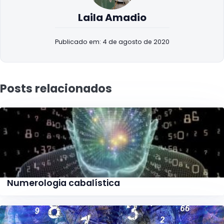
Laila Amadio
Publicado em: 4 de agosto de 2020
Posts relacionados
Numerologia cabalística