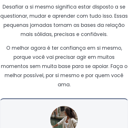
Desafiar a si mesmo significa estar disposto a se
questionar, mudar e aprender com tudo isso. Essas
pequenas jornadas tornam as bases da relação
mais sólidas, precisas e confiáveis.
O melhor agora é ter confiança em si mesmo,
porque você vai precisar agir em muitos
momentos sem muita base para se apoiar. Faça o
melhor possível, por si mesmo e por quem você
ama.