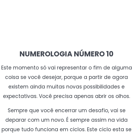
NUMEROLOGIA NÚMERO 10
Este momento só vai representar o fim de alguma
coisa se você desejar, porque a partir de agora
existem ainda muitas novas possibilidades e
expectativas. Você precisa apenas abrir os olhos.
Sempre que você encerrar um desafio, vai se
deparar com um novo. É sempre assim na vida
porque tudo funciona em ciclos. Este ciclo esta se