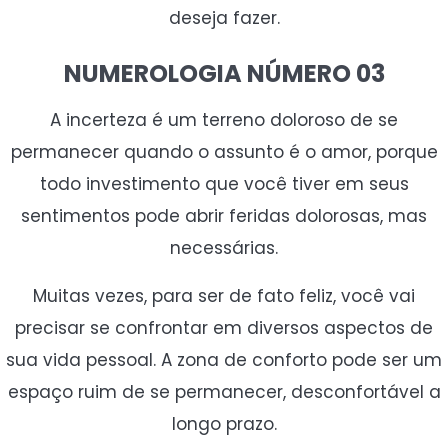
deseja fazer.
NUMEROLOGIA NÚMERO 03
A incerteza é um terreno doloroso de se
permanecer quando o assunto é o amor, porque
todo investimento que você tiver em seus
sentimentos pode abrir feridas dolorosas, mas
necessárias.
Muitas vezes, para ser de fato feliz, você vai
precisar se confrontar em diversos aspectos de
sua vida pessoal. A zona de conforto pode ser um
espaço ruim de se permanecer, desconfortável a
longo prazo.