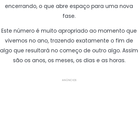
encerrando, o que abre espaço para uma nova
fase.
Este número é muito apropriado ao momento que
vivemos no ano, trazendo exatamente o fim de
algo que resultará no começo de outro algo. Assim
são os anos, os meses, os dias e as horas.
ANÚNCIOS